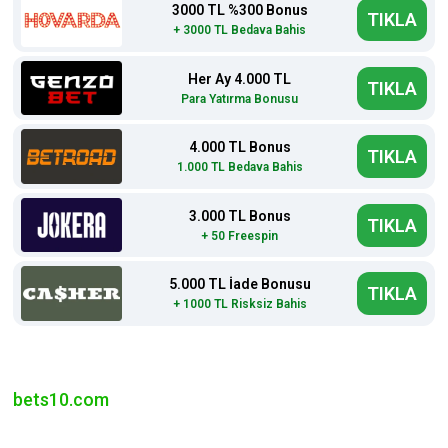
3000 TL %300 Bonus
TIKLA
+ 3000 TL Bedava Bahis
Her Ay 4.000 TL
TIKLA
Para Yatırma Bonusu
4.000 TL Bonus
TIKLA
1.000 TL Bedava Bahis
3.000 TL Bonus
TIKLA
+ 50 Freespin
5.000 TL İade Bonusu
TIKLA
+ 1000 TL Risksiz Bahis
bets10.com