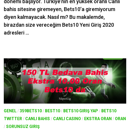
dönemi başlıyor. Türkiye’nin en yüksek oranlı Canlı
bahis sitesine giremeyen, Bets10’a giremiyorum
diyen kalmayacak. Nasıl mı? Bu makalemde,
birazdan size vereceğim Bets10 Yeni Giriş 2020
adresleri …
GENEL
/
359BETS10
/
BEST10
/
BETS10 GIRIŞ YAP
/
BETS10
TWITTER
/
CANLI BAHIS
/
CANLI CASINO
/
EKSTRA ORAN
/
ORAN
/
SORUNSUZ GIRIŞ