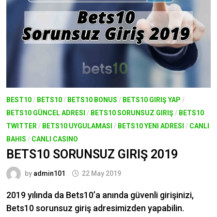
BEST10
/
BETS10
/
BETS10 BONUS
/
BETS10 GIRIŞ YAP
/
BETS10 GÜNCEL ADRESI
/
BETS10 SORUNSUZ GIRIŞ
/
BETS10
TWITTER
/
BETS10 UYGULAMASI
/
BETS10 YENI ADRESI
/
CANLI
BAHIS
/
CANLI CASINO
BETS10 SORUNSUZ GIRIŞ 2019
by
admin101
22 May 2019
2019 yılında da Bets10’a anında güvenli girişinizi,
Bets10 sorunsuz giriş adresimizden yapabilin.