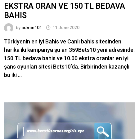
EKSTRA ORAN VE 150 TL BEDAVA
BAHIS
by
admin101
11 June 2020
Türkiyenin en iyi Bahis ve Canlı bahis sitesinden
harika iki kampanya şu an 359Bets10 yeni adresinde.
150 TL bedava bahis ve 10.00 ekstra oranlar en iyi
şans oyunları sitesi Bets10’da. Birbirinden kazançlı
bu iki …