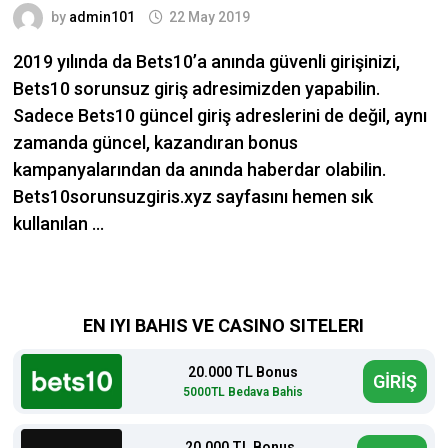
by
admin101
22 May 2019
2019 yılında da Bets10’a anında güvenli girişinizi,
Bets10 sorunsuz giriş adresimizden yapabilin.
Sadece Bets10 güncel giriş adreslerini de değil, aynı
zamanda güncel, kazandıran bonus
kampanyalarından da anında haberdar olabilin.
Bets10sorunsuzgiris.xyz sayfasını hemen sık
kullanılan …
EN IYI BAHIS VE CASINO SITELERI
20.000 TL Bonus
GİRİŞ
5000TL Bedava Bahis
20.000 TL Bonus