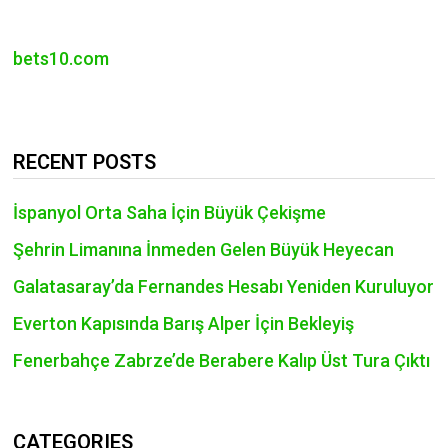
bets10.com
RECENT POSTS
İspanyol Orta Saha İçin Büyük Çekişme
Şehrin Limanına İnmeden Gelen Büyük Heyecan
Galatasaray’da Fernandes Hesabı Yeniden Kuruluyor
Everton Kapısında Barış Alper İçin Bekleyiş
Fenerbahçe Zabrze’de Berabere Kalıp Üst Tura Çıktı
CATEGORIES