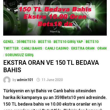
GENEL
/
359BETS10
/
BEST10
/
BETS10 GIRIŞ YAP
/
BETS10
TWITTER
/
CANLI BAHIS
/
CANLI CASINO
/
EKSTRA ORAN
/
ORAN
/
SORUNSUZ GIRIŞ
EKSTRA ORAN VE 150 TL BEDAVA
BAHIS
by
admin101
11 June 2020
Türkiyenin en iyi Bahis ve Canlı bahis sitesinden
harika iki kampanya şu an 359Bets10 yeni adresinde.
150 TL bedava bahis ve 10.00 ekstra oranlar en iyi