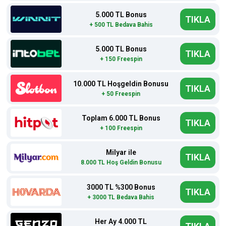
5.000 TL Bonus
TIKLA
+ 500 TL Bedava Bahis
5.000 TL Bonus
TIKLA
+ 150 Freespin
10.000 TL Hoşgeldin Bonusu
TIKLA
+ 50 Freespin
Toplam 6.000 TL Bonus
TIKLA
+ 100 Freespin
Milyar ile
TIKLA
8.000 TL Hoş Geldin Bonusu
3000 TL %300 Bonus
TIKLA
+ 3000 TL Bedava Bahis
Her Ay 4.000 TL