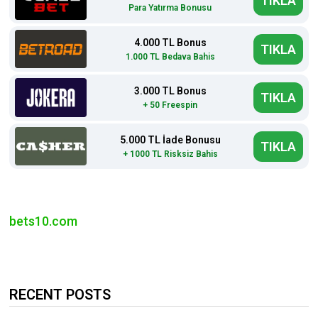
TIKLA
Para Yatırma Bonusu
4.000 TL Bonus
TIKLA
1.000 TL Bedava Bahis
3.000 TL Bonus
TIKLA
+ 50 Freespin
5.000 TL İade Bonusu
TIKLA
+ 1000 TL Risksiz Bahis
bets10.com
RECENT POSTS