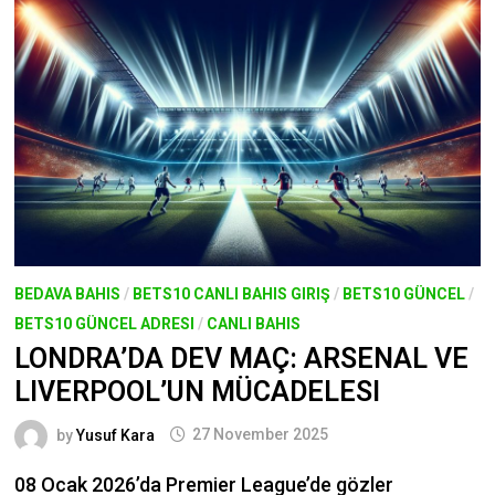
BEDAVA BAHIS
/
BETS10 CANLI BAHIS GIRIŞ
/
BETS10 GÜNCEL
/
BETS10 GÜNCEL ADRESI
/
CANLI BAHIS
LONDRA’DA DEV MAÇ: ARSENAL VE
LIVERPOOL’UN MÜCADELESI
by
Yusuf Kara
27 November 2025
08 Ocak 2026’da Premier League’de gözler