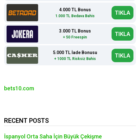
4.000 TL Bonus
TIKLA
1.000 TL Bedava Bahis
3.000 TL Bonus
TIKLA
+ 50 Freespin
5.000 TL İade Bonusu
TIKLA
+ 1000 TL Risksiz Bahis
bets10.com
RECENT POSTS
İspanyol Orta Saha İçin Büyük Çekişme