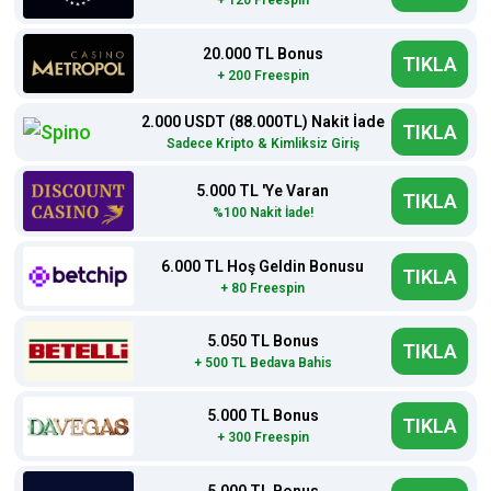
+ 120 Freespin
20.000 TL Bonus
TIKLA
+ 200 Freespin
2.000 USDT (88.000TL) Nakit İade
TIKLA
Sadece Kripto & Kimliksiz Giriş
5.000 TL 'Ye Varan
TIKLA
%100 Nakit İade!
6.000 TL Hoş Geldin Bonusu
TIKLA
+ 80 Freespin
5.050 TL Bonus
TIKLA
+ 500 TL Bedava Bahis
5.000 TL Bonus
TIKLA
+ 300 Freespin
5.000 TL Bonus