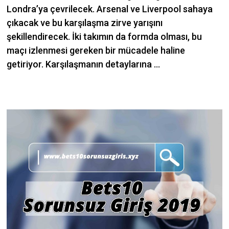
Londra’ya çevrilecek. Arsenal ve Liverpool sahaya
çıkacak ve bu karşılaşma zirve yarışını
şekillendirecek. İki takımın da formda olması, bu
maçı izlenmesi gereken bir mücadele haline
getiriyor. Karşılaşmanın detaylarına …