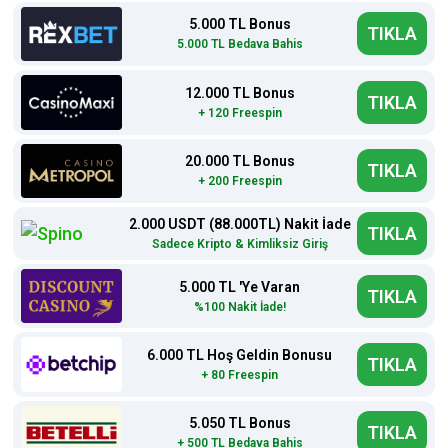
5.000 TL Bonus
TIKLA
5.000 TL Bedava Bahis
12.000 TL Bonus
TIKLA
+ 120 Freespin
20.000 TL Bonus
TIKLA
+ 200 Freespin
2.000 USDT (88.000TL) Nakit İade
TIKLA
Sadece Kripto & Kimliksiz Giriş
5.000 TL 'Ye Varan
TIKLA
%100 Nakit İade!
6.000 TL Hoş Geldin Bonusu
TIKLA
+ 80 Freespin
5.050 TL Bonus
TIKLA
+ 500 TL Bedava Bahis