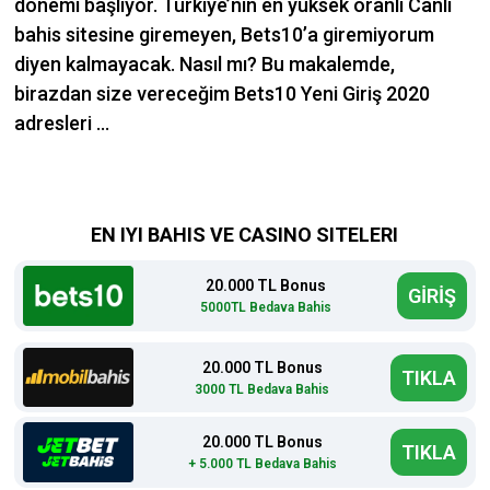
dönemi başlıyor. Türkiye’nin en yüksek oranlı Canlı
bahis sitesine giremeyen, Bets10’a giremiyorum
diyen kalmayacak. Nasıl mı? Bu makalemde,
birazdan size vereceğim Bets10 Yeni Giriş 2020
adresleri …
EN IYI BAHIS VE CASINO SITELERI
20.000 TL Bonus
GİRİŞ
5000TL Bedava Bahis
20.000 TL Bonus
TIKLA
3000 TL Bedava Bahis
20.000 TL Bonus
TIKLA
+ 5.000 TL Bedava Bahis