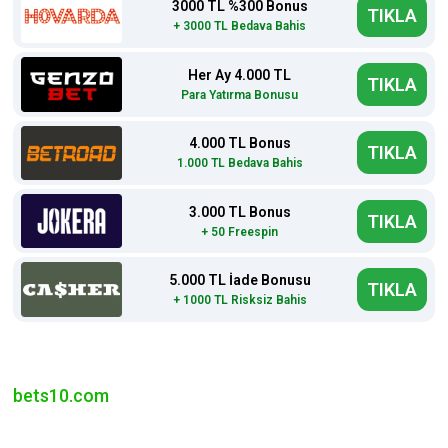
3000 TL %300 Bonus
TIKLA
+ 3000 TL Bedava Bahis
Her Ay 4.000 TL
TIKLA
Para Yatırma Bonusu
4.000 TL Bonus
TIKLA
1.000 TL Bedava Bahis
3.000 TL Bonus
TIKLA
+ 50 Freespin
5.000 TL İade Bonusu
TIKLA
+ 1000 TL Risksiz Bahis
bets10.com