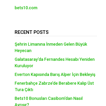
bets10.com
RECENT POSTS
Şehrin Limanına İnmeden Gelen Büyük
Heyecan
Galatasaray’da Fernandes Hesabı Yeniden
Kuruluyor
Everton Kapısında Barış Alper İçin Bekleyiş
Fenerbahçe Zabrze’de Berabere Kalıp Üst
Tura Çıktı
Bets10 Bonusları Casibom’dan Nasıl
Ayrışır?