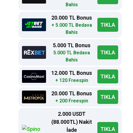
Bahis
20.000 TL Bonus
TIKLA
+ 5.000 TL Bedava
Bahis
5.000 TL Bonus
TIKLA
5.000 TL Bedava
Bahis
12.000 TL Bonus
TIKLA
+ 120 Freespin
20.000 TL Bonus
TIKLA
+ 200 Freespin
2.000 USDT
(88.000TL) Nakit
TIKLA
İade