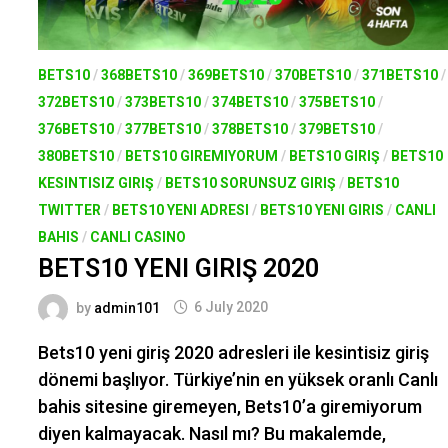
BETS10
/
368BETS10
/
369BETS10
/
370BETS10
/
371BETS10
/
372BETS10
/
373BETS10
/
374BETS10
/
375BETS10
/
376BETS10
/
377BETS10
/
378BETS10
/
379BETS10
/
380BETS10
/
BETS10 GIREMIYORUM
/
BETS10 GIRIŞ
/
BETS10
KESINTISIZ GIRIŞ
/
BETS10 SORUNSUZ GIRIŞ
/
BETS10
TWITTER
/
BETS10 YENI ADRESI
/
BETS10 YENI GIRIS
/
CANLI
BAHIS
/
CANLI CASINO
BETS10 YENI GIRIŞ 2020
by
admin101
6 July 2020
Bets10 yeni giriş 2020 adresleri ile kesintisiz giriş
dönemi başlıyor. Türkiye’nin en yüksek oranlı Canlı
bahis sitesine giremeyen, Bets10’a giremiyorum
diyen kalmayacak. Nasıl mı? Bu makalemde,