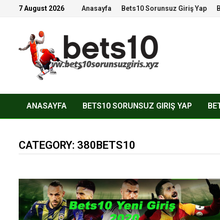
Skip
7 August 2026
Anasayfa
Bets10 Sorunsuz Giriş Yap
to
content
ANASAYFA
BETS10 SORUNSUZ GIRIŞ YAP
BE
CATEGORY:
380BETS10