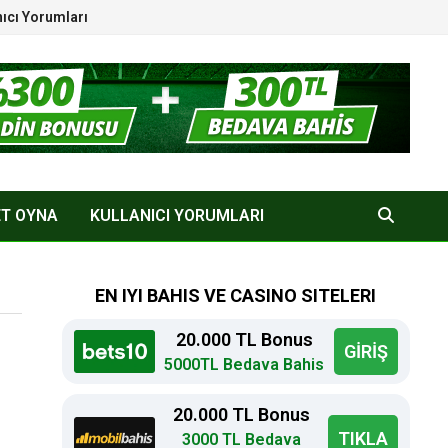
nıcı Yorumları
ET OYNA
KULLANICI YORUMLARI
EN IYI BAHIS VE CASINO SITELERI
20.000 TL Bonus
GİRİŞ
5000TL Bedava Bahis
20.000 TL Bonus
TIKLA
3000 TL Bedava