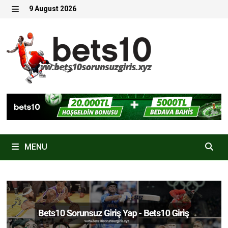
Skip
9 August 2026
to
MENU
content
MENU