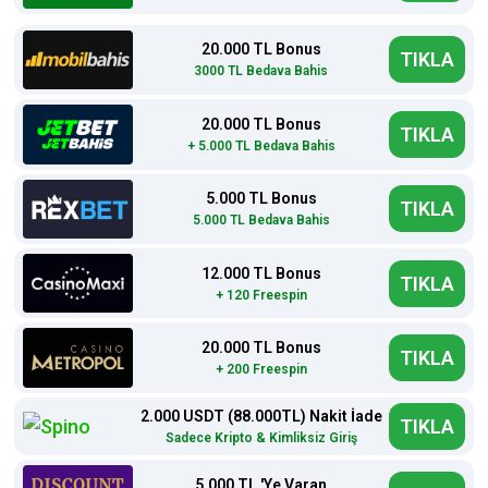
20.000 TL Bonus
TIKLA
3000 TL Bedava Bahis
20.000 TL Bonus
TIKLA
+ 5.000 TL Bedava Bahis
5.000 TL Bonus
TIKLA
5.000 TL Bedava Bahis
12.000 TL Bonus
TIKLA
+ 120 Freespin
20.000 TL Bonus
TIKLA
+ 200 Freespin
2.000 USDT (88.000TL) Nakit İade
TIKLA
Sadece Kripto & Kimliksiz Giriş
5.000 TL 'Ye Varan