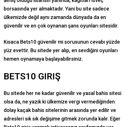
almış olduğu lisansın yanında, kağıtları İsveç
borsasında yer almaktadır. Yani bu site sadece
ülkemizde değil aynı zamanda dünyada da en
güvenilir ve en çok oynanan şans oyunları sitesidir.
Kısaca Bets10 güvenilir mi sorusunun cevabı yüzde
yüz evettir. Bu sitede yer alıp, en sevdiğini oyunları
hemen oynamaya başlayabilirsiniz.
BETS10 GIRIŞ
Bu sitede her ne kadar güvenilir ve yasal bahis sitesi
olsa da, ne yazık ki ülkemize vergi vermediğinden
dolay kaçak bahis sitelerinin arasında yer edilir ve
adresleri sık sık değişime gitmek zorunda kalır. Eğer