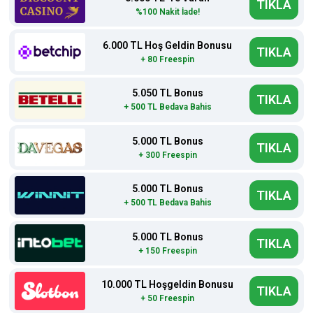
TIKLA
%100 Nakit İade!
6.000 TL Hoş Geldin Bonusu
TIKLA
+ 80 Freespin
5.050 TL Bonus
TIKLA
+ 500 TL Bedava Bahis
5.000 TL Bonus
TIKLA
+ 300 Freespin
5.000 TL Bonus
TIKLA
+ 500 TL Bedava Bahis
5.000 TL Bonus
TIKLA
+ 150 Freespin
10.000 TL Hoşgeldin Bonusu
TIKLA
+ 50 Freespin