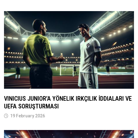
VINICIUS JUNIOR’A YÖNELIK IRKÇILIK İDDIALARI VE
UEFA SORUŞTURMASI
19 February 2026