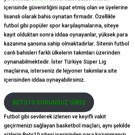
içerisinde güvenirliğini ispat etmiş olan ve üyelerine
lisanslı olarak bahis oynatan firmadır. Özellikle
futbol gibi popüler spor karşılaşmalarına, siteye
kayıt olduktan sonra iddaa oynayanlar, yüksek para
kazanma şansına sahip olmaktadırlar. Sitenin futbol
canlı bahisleri farklı ülkelerin takımları üzerinden
oynanabilmektedir. İster Türkiye Süper Lig
maçlarına, isterseniz de lejyoner takımlara site
içerisinden iddaa oynayabilirsiniz.
BETS10 SORUNSUZ GİRİŞ
Futbol gibi sevilerek izlenen ve keyifli vakit
geçirmenizi sağlayan basketbol maçları, aynı şekilde
sizlerin Bets10 sitesi içerisinden para kazanmanızı