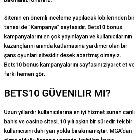
Sitenin en önemli inceleme yapılacak lobilerinden bir
tanesi de ”Kampanya” sayfasıdır. Bets10 bonus
kampanyalarını en çok yayınlayan ve kullanıcılarının
kazançlarını anında katlamasına yardımcı olan bir
şans oyunları sitesidir desek abartmış olmayız.
Bets10 bonus kampanyalarını sayfasını ziyaret et ve
farkı hemen gör.
BETS10 GÜVENILIR MI?
Uzun yıllardır kullanıcılarına en iyi hizmet sunan canlı
bahis ve casino sitesi, 10 yılı aşkın bir süredir tek bir
kullanıcısını dahi yarı yolda bırakmamıştıır. MGA’dan