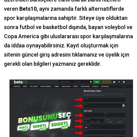
veren
Bets10
, aynı zamanda farklı alternatiflerde
spor karşılaşmalarına sahiptir. Siteye üye olduktan
sonra futbol ve basketbol dışında, bayan voleybol ve
Copa America gibi uluslararası spor karşılaşmalarına
da iddaa oynayabilirsiniz. Kayıt oluşturmak için
sitenin güncel giriş adresini tıklamanız ve üyelik için
gerekli olan bilgileri yazmanız gereklidir.