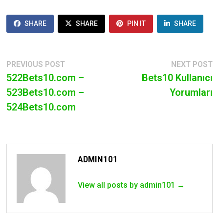
SHARE
SHARE
PIN IT
SHARE
POST
Previous
N
PREVIOUS POST
NEXT POST
post:
p
522Bets10.com –
Bets10 Kullanıcı
NAVIGATION
523Bets10.com –
Yorumları
524Bets10.com
ADMIN101
View all posts by admin101 →