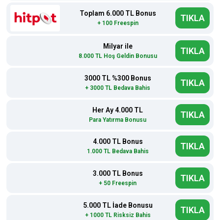
Toplam 6.000 TL Bonus
TIKLA
+ 100 Freespin
Milyar ile
TIKLA
8.000 TL Hoş Geldin Bonusu
3000 TL %300 Bonus
TIKLA
+ 3000 TL Bedava Bahis
Her Ay 4.000 TL
TIKLA
Para Yatırma Bonusu
4.000 TL Bonus
TIKLA
1.000 TL Bedava Bahis
3.000 TL Bonus
TIKLA
+ 50 Freespin
5.000 TL İade Bonusu
TIKLA