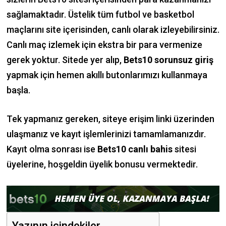
sağlamaktadır. Üstelik tüm futbol ve basketbol
maçlarını site içerisinden, canlı olarak izleyebilirsiniz.
Canlı maç izlemek için ekstra bir para vermenize
gerek yoktur. Sitede yer alıp,
Bets10 sorunsuz giriş
yapmak için hemen akıllı butonlarımızı kullanmaya
başla.
Tek yapmanız gereken, siteye erişim linki üzerinden
ulaşmanız ve kayıt işlemlerinizi tamamlamanızdır.
Kayıt olma sonrası ise
Bets10 canlı bahis
sitesi
üyelerine, hoşgeldin üyelik bonusu vermektedir.
Yazının içindekiler