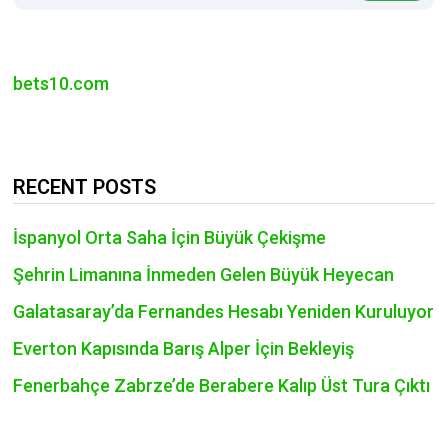
+ 1000 TL Risksiz Bahis
bets10.com
RECENT POSTS
İspanyol Orta Saha İçin Büyük Çekişme
Şehrin Limanına İnmeden Gelen Büyük Heyecan
Galatasaray’da Fernandes Hesabı Yeniden Kuruluyor
Everton Kapısında Barış Alper İçin Bekleyiş
Fenerbahçe Zabrze’de Berabere Kalıp Üst Tura Çıktı