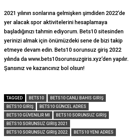
2021 yılının sonlarına gelmişken şimdiden 2022’de
yer alacak spor aktivitelerini hesaplamaya
başladığınızı tahmin ediyorum. Bets10 sitesinden
yerinizi almak için önümüzdeki sene de bizi takip
etmeye devam edin. Bets10 sorunsuz giriş 2022
yılında da www.bets10sorunsuzgiris.xyz’den yapılır.
Şansınız ve kazancınız bol olsun!
TAGGED
BETS10
BETS10 CANLI BAHIS GIRIŞ
BETS10 GIRIŞ
BETS10 GÜNCEL ADRES
BETS10 GÜVENILIR MI
BETS10 SORUNSUZ GIRIŞ
BETS10 SORUNSUZ GIRIŞ 2021
BETS10 SORUNSUZ GIRIŞ 2022
BETS10 YENI ADRES