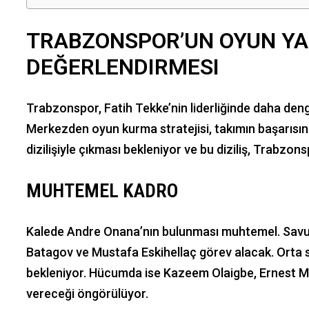
TRABZONSPOR’UN OYUN YA
DEĞERLENDIRMESI
Trabzonspor, Fatih Tekke’nin liderliğinde daha denge
Merkezden oyun kurma stratejisi, takımın başarısın
dizilişiyle çıkması bekleniyor ve bu diziliş, Trabzon
MUHTEMEL KADRO
Kalede Andre Onana’nın bulunması muhtemel. Savun
Batagov ve Mustafa Eskihellaç görev alacak. Orta
bekleniyor. Hücumda ise Kazeem Olaigbe, Ernest 
vereceği öngörülüyor.