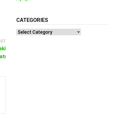
CATEGORIES
Categories
Next
OST
post:
aki
atı