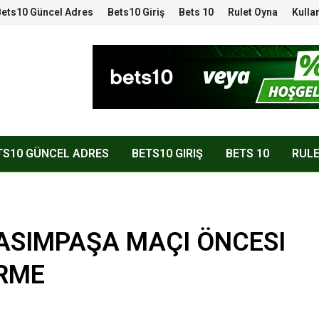
Bets10 Güncel Adres
Bets10 Giriş
Bets 10
Rulet Oyna
Kulla
TS10 GÜNCEL ADRES
BETS10 GIRIŞ
BETS 10
RUL
ASIMPAŞA MAÇI ÖNCESI
IRME