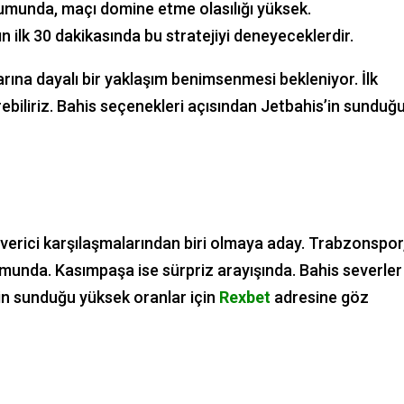
munda, maçı domine etme olasılığı yüksek.
n ilk 30 dakikasında bu stratejiyi deneyeceklerdir.
arına dayalı bir yaklaşım benimsenmesi bekleniyor. İlk
görebiliriz. Bahis seçenekleri açısından Jetbahis’in sunduğ
E
verici karşılaşmalarından biri olmaya aday. Trabzonspor,
numunda. Kasımpaşa ise sürpriz arayışında. Bahis severler
’in sunduğu yüksek oranlar için
Rexbet
adresine göz