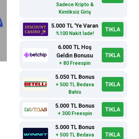
Sadece Kripto &
Kimliksiz Giriş
5.000 TL 'Ye Varan
TIKLA
%100 Nakit İade!
6.000 TL Hoş
TIKLA
Geldin Bonusu
+ 80 Freespin
5.050 TL Bonus
TIKLA
+ 500 TL Bedava
Bahis
5.000 TL Bonus
TIKLA
+ 300 Freespin
5.000 TL Bonus
TIKLA
+ 500 TL Bedava