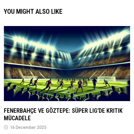
YOU MIGHT ALSO LIKE
FENERBAHÇE VE GÖZTEPE: SÜPER LIG’DE KRITIK
MÜCADELE
16 December 2025