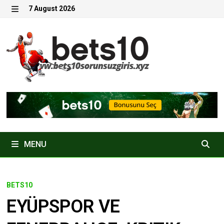
Skip
7 August 2026
to
MENU
content
MENU
BETS10
EYÜPSPOR VE