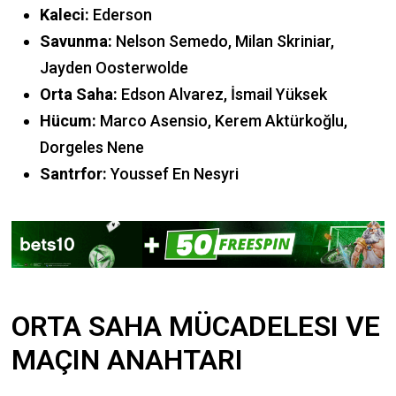
Kaleci:
Ederson
Savunma:
Nelson Semedo, Milan Skriniar,
Jayden Oosterwolde
Orta Saha:
Edson Alvarez, İsmail Yüksek
Hücum:
Marco Asensio, Kerem Aktürkoğlu,
Dorgeles Nene
Santrfor:
Youssef En Nesyri
ORTA SAHA MÜCADELESI VE
MAÇIN ANAHTARI