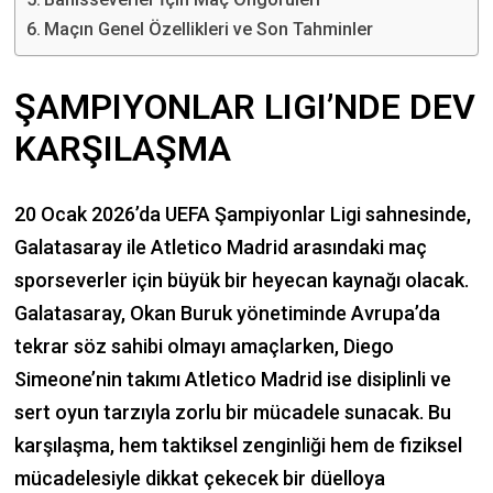
Maçın Genel Özellikleri ve Son Tahminler
ŞAMPIYONLAR LIGI’NDE DEV
KARŞILAŞMA
20 Ocak 2026’da UEFA Şampiyonlar Ligi sahnesinde,
Galatasaray ile Atletico Madrid arasındaki maç
sporseverler için büyük bir heyecan kaynağı olacak.
Galatasaray, Okan Buruk yönetiminde Avrupa’da
tekrar söz sahibi olmayı amaçlarken, Diego
Simeone’nin takımı Atletico Madrid ise disiplinli ve
sert oyun tarzıyla zorlu bir mücadele sunacak. Bu
karşılaşma, hem taktiksel zenginliği hem de fiziksel
mücadelesiyle dikkat çekecek bir düelloya