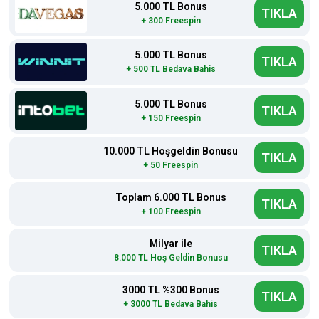
5.000 TL Bonus
TIKLA
+ 300 Freespin
5.000 TL Bonus
TIKLA
+ 500 TL Bedava Bahis
5.000 TL Bonus
TIKLA
+ 150 Freespin
10.000 TL Hoşgeldin Bonusu
TIKLA
+ 50 Freespin
Toplam 6.000 TL Bonus
TIKLA
+ 100 Freespin
Milyar ile
TIKLA
8.000 TL Hoş Geldin Bonusu
3000 TL %300 Bonus
TIKLA
+ 3000 TL Bedava Bahis