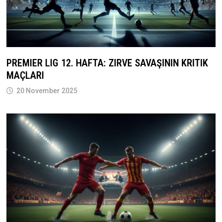
PREMIER LIG 12. HAFTA: ZIRVE SAVAŞININ KRITIK
MAÇLARI
20 November 2025