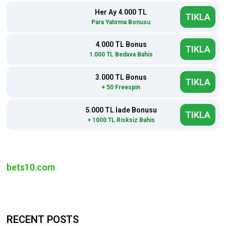
Her Ay 4.000 TL
TIKLA
Para Yatırma Bonusu
4.000 TL Bonus
TIKLA
1.000 TL Bedava Bahis
3.000 TL Bonus
TIKLA
+ 50 Freespin
5.000 TL İade Bonusu
TIKLA
+ 1000 TL Risksiz Bahis
bets10.com