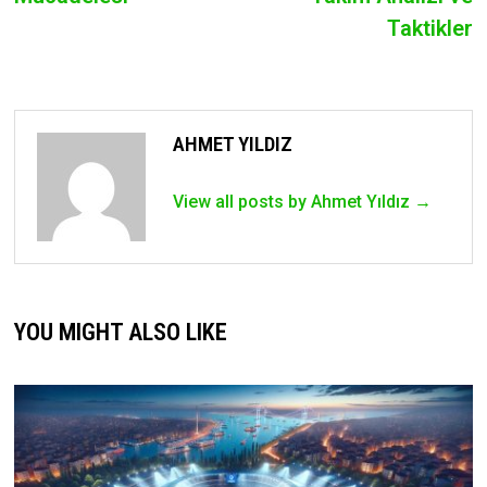
Taktikler
AHMET YILDIZ
View all posts by Ahmet Yıldız →
YOU MIGHT ALSO LIKE