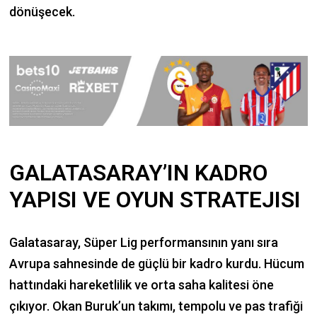
dönüşecek.
GALATASARAY’IN KADRO
YAPISI VE OYUN STRATEJISI
Galatasaray, Süper Lig performansının yanı sıra
Avrupa sahnesinde de güçlü bir kadro kurdu. Hücum
hattındaki hareketlilik ve orta saha kalitesi öne
çıkıyor. Okan Buruk’un takımı, tempolu ve pas trafiği