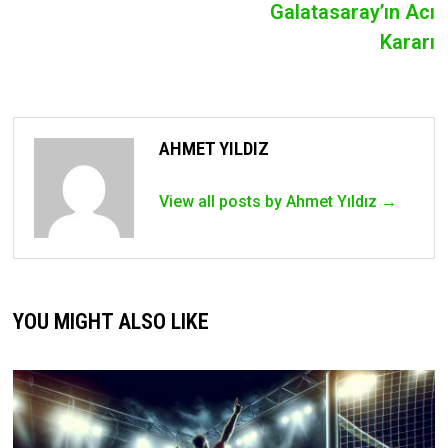
Galatasaray’ın Acı
Kararı
AHMET YILDIZ
View all posts by Ahmet Yıldız →
YOU MIGHT ALSO LIKE