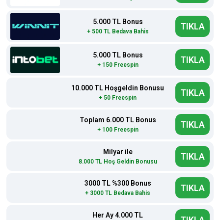
5.000 TL Bonus
TIKLA
+ 500 TL Bedava Bahis
5.000 TL Bonus
TIKLA
+ 150 Freespin
10.000 TL Hoşgeldin Bonusu
TIKLA
+ 50 Freespin
Toplam 6.000 TL Bonus
TIKLA
+ 100 Freespin
Milyar ile
TIKLA
8.000 TL Hoş Geldin Bonusu
3000 TL %300 Bonus
TIKLA
+ 3000 TL Bedava Bahis