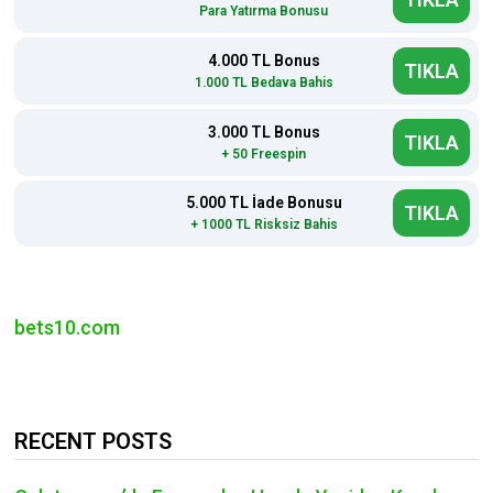
Her Ay 4.000 TL
TIKLA
Para Yatırma Bonusu
4.000 TL Bonus
TIKLA
1.000 TL Bedava Bahis
3.000 TL Bonus
TIKLA
+ 50 Freespin
5.000 TL İade Bonusu
TIKLA
+ 1000 TL Risksiz Bahis
bets10.com
RECENT POSTS