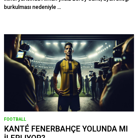
burkulması nedeniyle …
FOOTBALL
KANTÉ FENERBAHÇE YOLUNDA MI