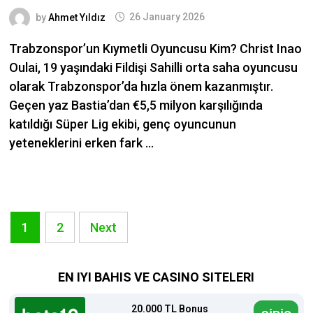
by
Ahmet Yıldız
26 January 2026
Trabzonspor’un Kıymetli Oyuncusu Kim? Christ Inao
Oulai, 19 yaşındaki Fildişi Sahilli orta saha oyuncusu
olarak Trabzonspor’da hızla önem kazanmıştır.
Geçen yaz Bastia’dan €5,5 milyon karşılığında
katıldığı Süper Lig ekibi, genç oyuncunun
yeteneklerini erken fark …
POSTS
1
2
Next
PAGINATION
EN IYI BAHIS VE CASINO SITELERI
20.000 TL Bonus