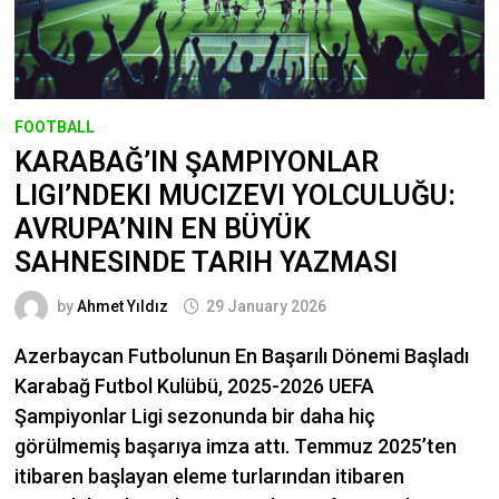
FOOTBALL
KARABAĞ’IN ŞAMPIYONLAR
LIGI’NDEKI MUCIZEVI YOLCULUĞU:
AVRUPA’NIN EN BÜYÜK
SAHNESINDE TARIH YAZMASI
by
Ahmet Yıldız
29 January 2026
Azerbaycan Futbolunun En Başarılı Dönemi Başladı
Karabağ Futbol Kulübü, 2025-2026 UEFA
Şampiyonlar Ligi sezonunda bir daha hiç
görülmemiş başarıya imza attı. Temmuz 2025’ten
itibaren başlayan eleme turlarından itibaren