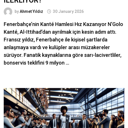
İLERLIYOR?
by
Ahmet Yıldız
30 January 2026
Fenerbahçe’nin Kanté Hamlesi Hız Kazanıyor N’Golo
Kanté, Al-Ittihad’dan ayrılmak için kesin adım attı.
Fransız yıldız, Fenerbahçe ile kişisel şartlarda
anlaşmaya vardı ve kulüpler arası müzakereler
sürüyor. Fanatik kaynaklarına göre sarı-lacivertliler,
bonservis teklifini 9 milyon …