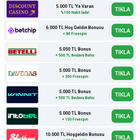
5.000 TL 'Ye Varan
TIKLA
%100 Nakit İade!
6.000 TL Hoş Geldin Bonusu
TIKLA
+ 80 Freespin
5.050 TL Bonus
TIKLA
+ 500 TL Bedava Bahis
5.000 TL Bonus
TIKLA
+ 300 Freespin
5.000 TL Bonus
TIKLA
+ 500 TL Bedava Bahis
5.000 TL Bonus
TIKLA
+ 150 Freespin
10.000 TL Hoşgeldin Bonusu
TIKLA