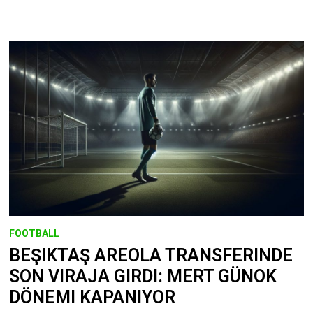
FOOTBALL
BEŞIKTAŞ AREOLA TRANSFERINDE
SON VIRAJA GIRDI: MERT GÜNOK
DÖNEMI KAPANIYOR