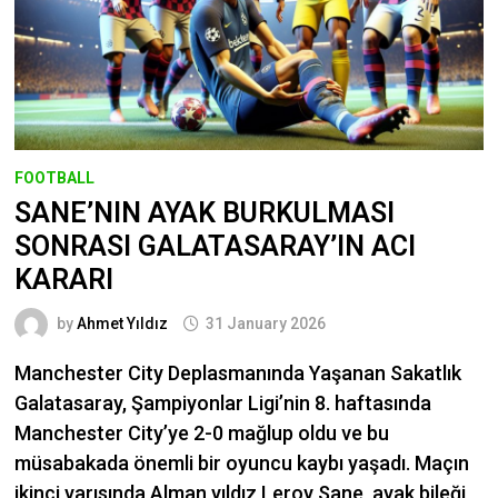
FOOTBALL
SANE’NIN AYAK BURKULMASI
SONRASI GALATASARAY’IN ACI
KARARI
by
Ahmet Yıldız
31 January 2026
Manchester City Deplasmanında Yaşanan Sakatlık
Galatasaray, Şampiyonlar Ligi’nin 8. haftasında
Manchester City’ye 2-0 mağlup oldu ve bu
müsabakada önemli bir oyuncu kaybı yaşadı. Maçın
ikinci yarısında Alman yıldız Leroy Sane, ayak bileği