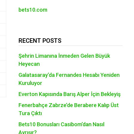
bets10.com
RECENT POSTS
Şehrin Limanına İnmeden Gelen Büyük
Heyecan
Galatasaray’da Fernandes Hesabı Yeniden
Kuruluyor
Everton Kapısında Barış Alper İçin Bekleyiş
Fenerbahçe Zabrze’de Berabere Kalıp Üst
Tura Çıktı
Bets10 Bonusları Casibom’dan Nasıl
Ayrışır?