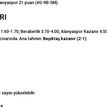
lanyaspor 21 puan (4G-9B-5M).
RI
1.60-1.70, Beraberlik 3.70-4.00, Alanyaspor Kazanır 4.5
0 civarında. Ana tahmin:
Beşiktaş kazanır (2-1)
.
ayısı yükselebilir.