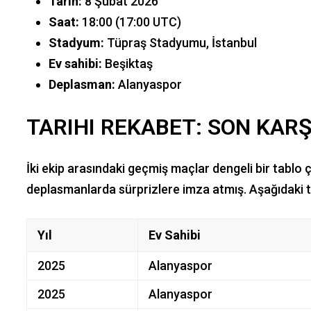
Tarih:
8 Şubat 2026
Saat:
18:00 (17:00 UTC)
Stadyum:
Tüpraş Stadyumu, İstanbul
Ev sahibi:
Beşiktaş
Deplasman:
Alanyaspor
TARIHI REKABET: SON KAR
İki ekip arasındaki geçmiş maçlar dengeli bir tablo 
deplasmanlarda sürprizlere imza atmış. Aşağıdaki t
Yıl
Ev Sahibi
2025
Alanyaspor
2025
Alanyaspor