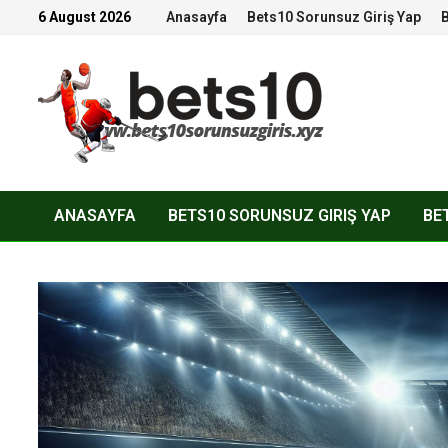
Skip
6 August 2026
Anasayfa
Bets10 Sorunsuz Giriş Yap
to
content
ANASAYFA
BETS10 SORUNSUZ GIRIŞ YAP
BE