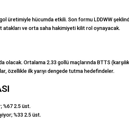
 gol üretimiyle hücumda etkili. Son formu LDDWW şeklin
t atakları ve orta saha hakimiyeti kilit rol oynayacak.
 olacak. Ortalama 2.33 gollü maçlarında BTTS (karşılık
klar, özellikle ilk yarıyı dengede tutma hedefindeler.
ASI
; %67 2.5 üst.
yiyor; %33 2.5 üst.