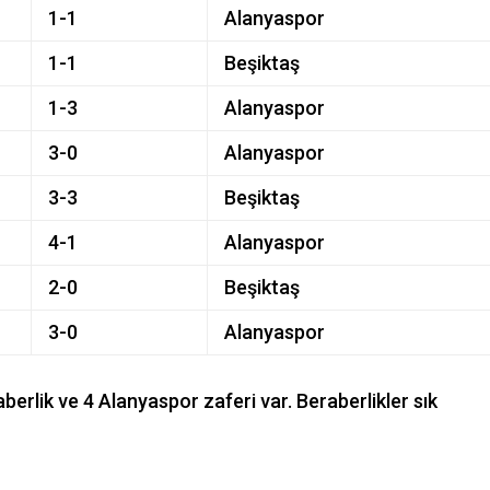
1-1
Alanyaspor
1-1
Beşiktaş
1-3
Alanyaspor
3-0
Alanyaspor
3-3
Beşiktaş
4-1
Alanyaspor
2-0
Beşiktaş
3-0
Alanyaspor
erlik ve 4 Alanyaspor zaferi var. Beraberlikler sık