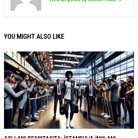
YOU MIGHT ALSO LIKE