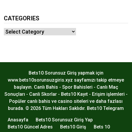
CATEGORIES
Categories
Bets10 Sorunsuz Giriş yapmak için
www.bets10sorunsuzgiris.xyz sayfamızı takip etmeye
başlayın. Canlı Bahis - Spor Bahisleri - Canlı Maç
Sonuçları - Canli Skorlar - Bets10 Kayıt - Erişim işlemleri -
Popüler canlı bahis ve casino siteleri ve daha fazlası
burada. © 2026 Tüm Hakları Saklıdır.
Bets10 Telegram
Anasayfa
Bets10 Sorunsuz Giriş Yap