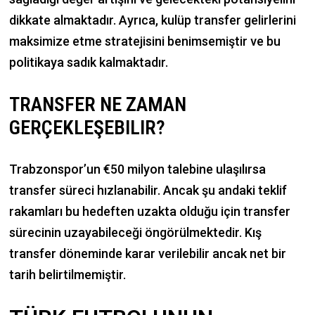
dikkate almaktadır. Ayrıca, kulüp transfer gelirlerini
maksimize etme stratejisini benimsemiştir ve bu
politikaya sadık kalmaktadır.
TRANSFER NE ZAMAN
GERÇEKLEŞEBILIR?
Trabzonspor’un €50 milyon talebine ulaşılırsa
transfer süreci hızlanabilir. Ancak şu andaki teklif
rakamları bu hedeften uzakta olduğu için transfer
sürecinin uzayabileceği öngörülmektedir. Kış
transfer döneminde karar verilebilir ancak net bir
tarih belirtilmemiştir.