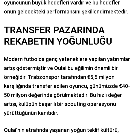
oyuncunun büyük hedefleri vardır ve bu hedefler
onun gelecekteki performansını şekillendirmektedir.
TRANSFER PAZARINDA
REKABETIN YOĞUNLUĞU
Modern futbolda genç yeteneklere yapılan yatırımlar
artış göstermiştir ve Oulai bu eğilimin önemli bir
örneğidir. Trabzonspor tarafından €5,5 milyon
karşılığında transfer edilen oyuncu, günümüzde €40-
50 milyon değerinde görülmektedir. Bu hızlı değer
artışı, kulüpün başarılı bir scouting operasyonu
yürüttüğünün kanıtıdır.
Oulai’nin etrafında yaşanan yoğun teklif kültürü,