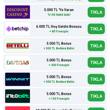
5.000 TL 'Ye Varan
TIKLA
%100 Nakit İade!
6.000 TL Hoş Geldin Bonusu
TIKLA
+ 80 Freespin
5.050 TL Bonus
TIKLA
+ 500 TL Bedava Bahis
5.000 TL Bonus
TIKLA
+ 300 Freespin
5.000 TL Bonus
TIKLA
+ 500 TL Bedava Bahis
5.000 TL Bonus
TIKLA
+ 150 Freespin