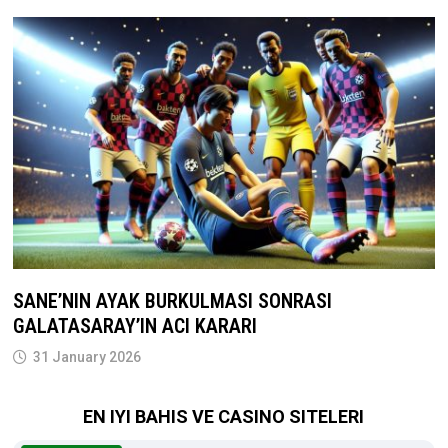
SANE’NIN AYAK BURKULMASI SONRASI
GALATASARAY’IN ACI KARARI
31 January 2026
EN IYI BAHIS VE CASINO SITELERI