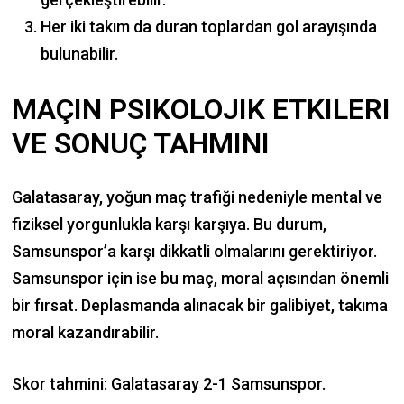
Her iki takım da duran toplardan gol arayışında
bulunabilir.
MAÇIN PSIKOLOJIK ETKILERI
VE SONUÇ TAHMINI
Galatasaray, yoğun maç trafiği nedeniyle mental ve
fiziksel yorgunlukla karşı karşıya. Bu durum,
Samsunspor’a karşı dikkatli olmalarını gerektiriyor.
Samsunspor için ise bu maç, moral açısından önemli
bir fırsat. Deplasmanda alınacak bir galibiyet, takıma
moral kazandırabilir.
Skor tahmini: Galatasaray 2-1 Samsunspor.