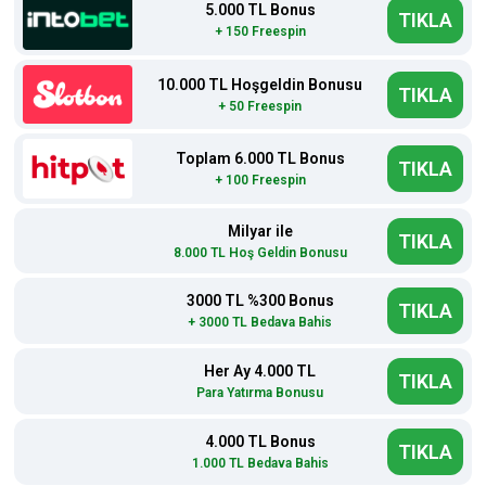
5.000 TL Bonus
TIKLA
+ 150 Freespin
10.000 TL Hoşgeldin Bonusu
TIKLA
+ 50 Freespin
Toplam 6.000 TL Bonus
TIKLA
+ 100 Freespin
Milyar ile
TIKLA
8.000 TL Hoş Geldin Bonusu
3000 TL %300 Bonus
TIKLA
+ 3000 TL Bedava Bahis
Her Ay 4.000 TL
TIKLA
Para Yatırma Bonusu
4.000 TL Bonus
TIKLA
1.000 TL Bedava Bahis