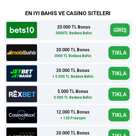
EN IYI BAHIS VE CASINO SITELERI
20.000 TL Bonus
GİRİŞ
5000TL Bedava Bahis
20.000 TL Bonus
TIKLA
3000 TL Bedava Bahis
20.000 TL Bonus
TIKLA
+ 5.000 TL Bedava Bahis
5.000 TL Bonus
TIKLA
5.000 TL Bedava Bahis
12.000 TL Bonus
TIKLA
+ 120 Freespin
20.000 TL Bonus
TIKLA