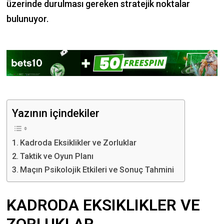
üzerinde durulması gereken stratejik noktalar
bulunuyor.
Yazının içindekiler
Kadroda Eksiklikler ve Zorluklar
Taktik ve Oyun Planı
Maçın Psikolojik Etkileri ve Sonuç Tahmini
KADRODA EKSIKLIKLER VE
ZORLUKLAR