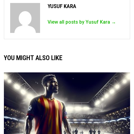
YUSUF KARA
View all posts by Yusuf Kara →
YOU MIGHT ALSO LIKE