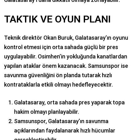
TAKTIK VE OYUN PLANI
Teknik direktör Okan Buruk, Galatasaray’ın oyunu
kontrol etmesi için orta sahada güçlü bir pres
uygulayabilir. Osimhen’in yokluğunda kanatlardan
yapılan ataklar önem kazanacak. Samsunspor ise
savunma güvenliğini ön planda tutarak hızlı
kontrataklarla etkili olmayı hedefleyecektir.
Galatasaray, orta sahada pres yaparak topa
hakim olmayı planlayabilir.
Samsunspor, Galatasaray’ın savunma
açıklarından faydalanarak hızlı hücumlar
gerçekleştirebilir.