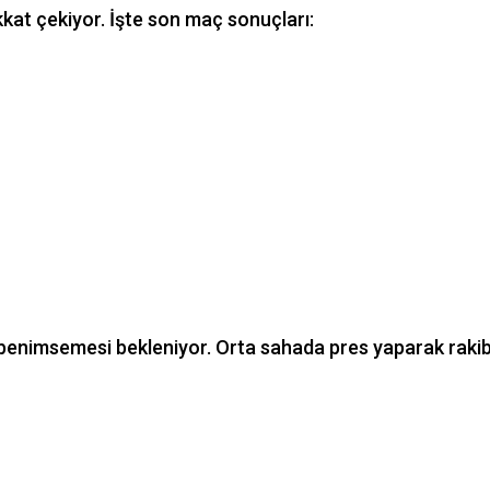
kat çekiyor. İşte son maç sonuçları:
ı benimsemesi bekleniyor. Orta sahada pres yaparak raki