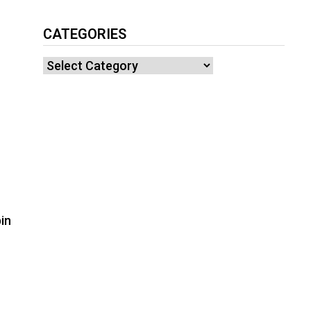
CATEGORIES
Categories
bin