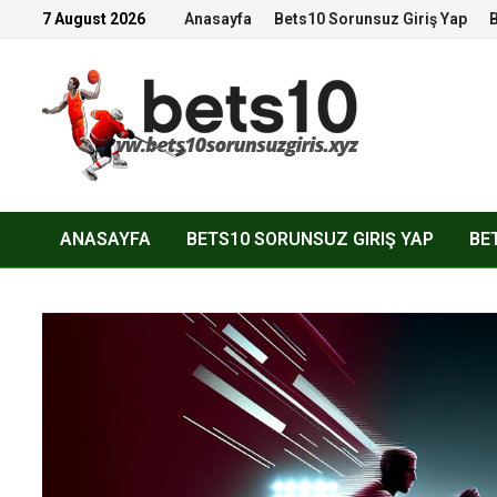
Skip
7 August 2026
Anasayfa
Bets10 Sorunsuz Giriş Yap
to
content
ANASAYFA
BETS10 SORUNSUZ GIRIŞ YAP
BE