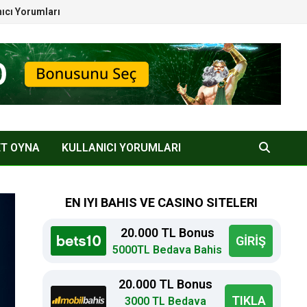
nıcı Yorumları
ET OYNA
KULLANICI YORUMLARI
EN IYI BAHIS VE CASINO SITELERI
20.000 TL Bonus
GİRİŞ
5000TL Bedava Bahis
20.000 TL Bonus
TIKLA
3000 TL Bedava