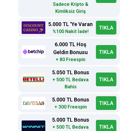
Sadece Kripto &
Kimliksiz Giriş
5.000 TL 'Ye Varan
TIKLA
%100 Nakit İade!
6.000 TL Hoş
TIKLA
Geldin Bonusu
+ 80 Freespin
5.050 TL Bonus
TIKLA
+ 500 TL Bedava
Bahis
5.000 TL Bonus
TIKLA
+ 300 Freespin
5.000 TL Bonus
TIKLA
+ 500 TL Bedava