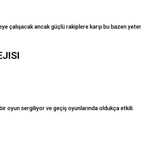
ye çalışacak ancak güçlü rakiplere karşı bu bazen yeter
JISI
ir oyun sergiliyor ve geçiş oyunlarında oldukça etkili.