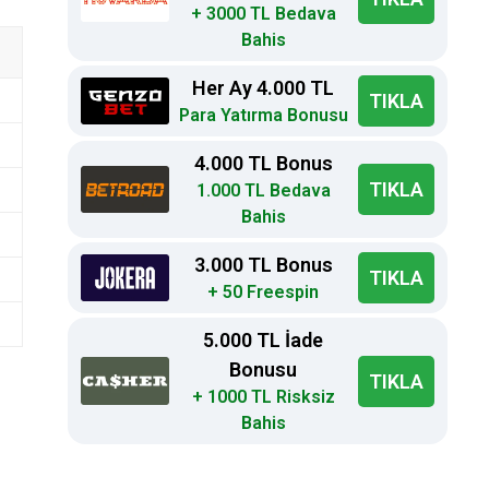
+ 3000 TL Bedava
Bahis
Her Ay 4.000 TL
TIKLA
Para Yatırma Bonusu
4.000 TL Bonus
TIKLA
1.000 TL Bedava
Bahis
3.000 TL Bonus
TIKLA
+ 50 Freespin
5.000 TL İade
Bonusu
TIKLA
+ 1000 TL Risksiz
Bahis