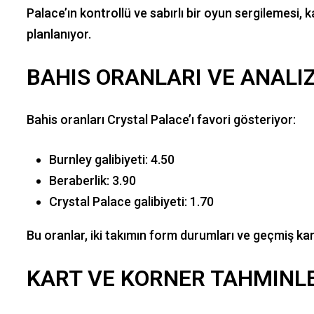
Palace’ın kontrollü ve sabırlı bir oyun sergilemesi,
planlanıyor.
BAHIS ORANLARI VE ANALI
Bahis oranları Crystal Palace’ı favori gösteriyor:
Burnley galibiyeti: 4.50
Beraberlik: 3.90
Crystal Palace galibiyeti: 1.70
Bu oranlar, iki takımın form durumları ve geçmiş ka
KART VE KORNER TAHMINL