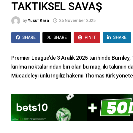
TAKTIKSEL SAVAŞ
by
Yusuf Kara
26 November 2025
SHARE
SHARE
PIN IT
SHARE
Premier League’de 3 Aralık 2025 tarihinde Burnley
kırılma noktalarından biri olan bu maç, iki takımın 
Mücadeleyi ünlü İngiliz hakemi Thomas Kirk yönete