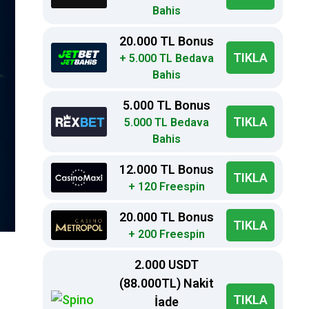
Bahis
20.000 TL Bonus
TIKLA
+ 5.000 TL Bedava
Bahis
5.000 TL Bonus
TIKLA
5.000 TL Bedava
Bahis
12.000 TL Bonus
TIKLA
+ 120 Freespin
20.000 TL Bonus
TIKLA
+ 200 Freespin
2.000 USDT
(88.000TL) Nakit
TIKLA
İade