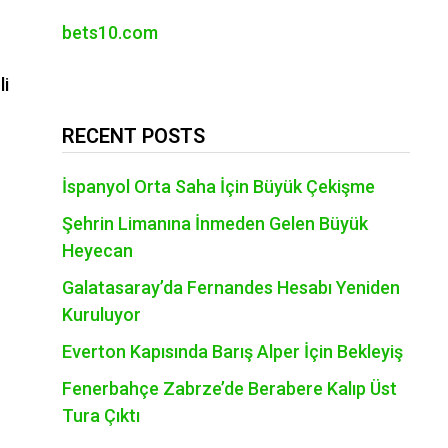
bets10.com
li
RECENT POSTS
İspanyol Orta Saha İçin Büyük Çekişme
Şehrin Limanına İnmeden Gelen Büyük
Heyecan
Galatasaray’da Fernandes Hesabı Yeniden
Kuruluyor
Everton Kapısında Barış Alper İçin Bekleyiş
Fenerbahçe Zabrze’de Berabere Kalıp Üst
Tura Çıktı