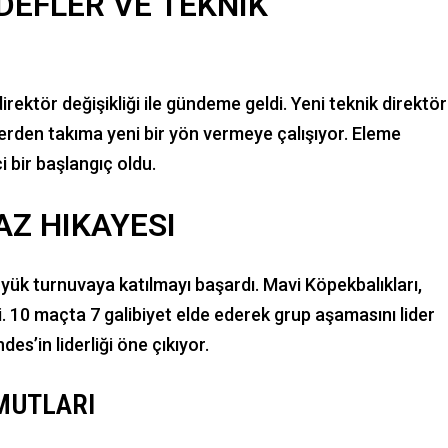
DEFLER VE TEKNIK
ektör değişikliği ile gündeme geldi. Yeni teknik direktör
erden takıma yeni bir yön vermeye çalışıyor. Eleme
i bir başlangıç oldu.
Z HIKAYESI
üyük turnuvaya katılmayı başardı. Mavi Köpekbalıkları,
i. 10 maçta 7 galibiyet elde ederek grup aşamasını lider
s’in liderliği öne çıkıyor.
UMUTLARI