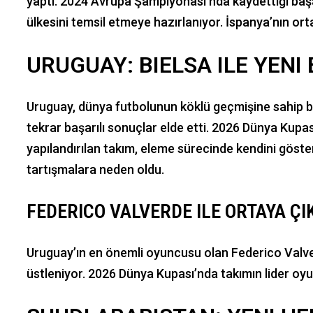
yaptı. 2024 Avrupa Şampiyonası’nda kaydettiği başa
ülkesini temsil etmeye hazırlanıyor. İspanya’nın orta
URUGUAY: BIELSA ILE YENI
Uruguay, dünya futbolunun köklü geçmişine sahip bi
tekrar başarılı sonuçlar elde etti. 2026 Dünya Kupa
yapılandırılan takım, eleme sürecinde kendini gös
tartışmalara neden oldu.
FEDERICO VALVERDE ILE ORTAYA Ç
Uruguay’ın en önemli oyuncusu olan Federico Valv
üstleniyor. 2026 Dünya Kupası’nda takımın lider oy