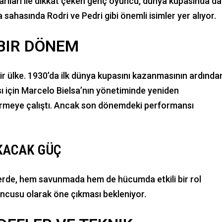
rıları ile dikkat çeken genç oyuncu, dünya kupasında da
 sahasında Rodri ve Pedri gibi önemli isimler yer alıyor.
 BIR DÖNEM
r ülke. 1930’da ilk dünya kupasını kazanmasının ardında
sı için Marcelo Bielsa’nın yönetiminde yeniden
termeye çalıştı. Ancak son dönemdeki performansı
IKACAK GÜÇ
erde, hem savunmada hem de hücumda etkili bir rol
uncusu olarak öne çıkması bekleniyor.