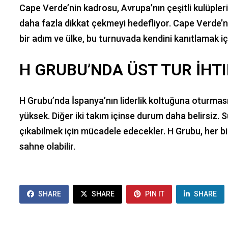
Cape Verde’nin kadrosu, Avrupa’nın çeşitli kulüpler
daha fazla dikkat çekmeyi hedefliyor. Cape Verde’ni
bir adım ve ülke, bu turnuvada kendini kanıtlamak içi
H GRUBU’NDA ÜST TUR İHT
H Grubu’nda İspanya’nın liderlik koltuğuna oturması 
yüksek. Diğer iki takım içinse durum daha belirsiz.
çıkabilmek için mücadele edecekler. H Grubu, her bi
sahne olabilir.
SHARE
SHARE
PIN IT
SHARE