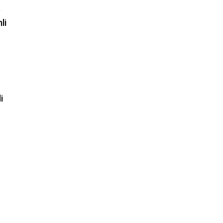
a
li
i