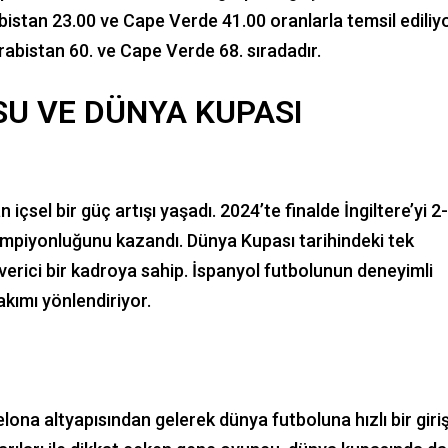
bistan 23.00 ve Cape Verde 41.00 oranlarla temsil ediliyo
rabistan 60. ve Cape Verde 68. sıradadır.
SU VE DÜNYA KUPASI
çsel bir güç artışı yaşadı. 2024’te finalde İngiltere’yi 2
mpiyonluğunu kazandı. Dünya Kupası tarihindeki tek
verici bir kadroya sahip. İspanyol futbolunun deneyimli
takımı yönlendiriyor.
lona altyapısından gelerek dünya futboluna hızlı bir giri