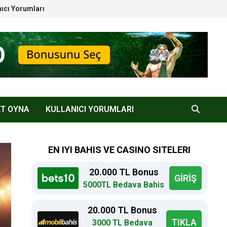
nıcı Yorumları
ET OYNA
KULLANICI YORUMLARI
EN IYI BAHIS VE CASINO SITELERI
20.000 TL Bonus
GİRİŞ
5000TL Bedava Bahis
20.000 TL Bonus
TIKLA
3000 TL Bedava