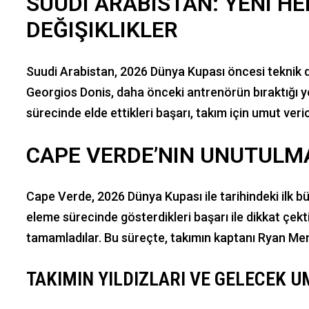
SUUDI ARABISTAN: YENI HE
DEĞIŞIKLIKLER
Suudi Arabistan, 2026 Dünya Kupası öncesi teknik dir
Georgios Donis, daha önceki antrenörün bıraktığı y
sürecinde elde ettikleri başarı, takım için umut veric
CAPE VERDE’NIN UNUTULMA
Cape Verde, 2026 Dünya Kupası ile tarihindeki ilk b
eleme sürecinde gösterdikleri başarı ile dikkat çekt
tamamladılar. Bu süreçte, takımın kaptanı Ryan Mende
TAKIMIN YILDIZLARI VE GELECEK 