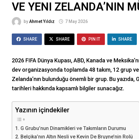
VE YENI ZELANDA’NIN M
by
Ahmet Yıldız
7 May 2026
SHARE
SHARE
PIN IT
SHARE
2026 FIFA Dünya Kupası, ABD, Kanada ve Meksika’nı
dev organizasyonda toplamda 48 takım, 12 grup ve 1
Zelanda’nın bulunduğu önemli bir grup. Bu yazıda, 
tarihleri hakkında kapsamlı bilgiler sunacağız.
Yazının içindekiler
G Grubu’nun Dinamikleri ve Takımların Durumu
Belçika’nın Altın Nesli ve Kevin De Bruyne’nin Rolü