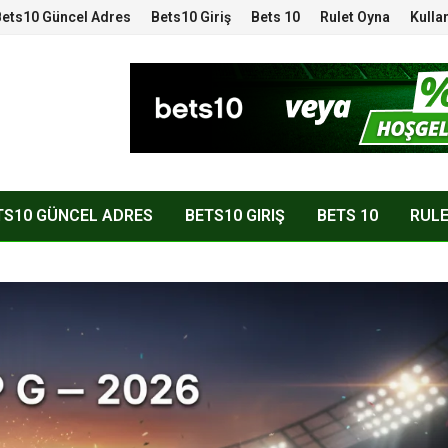
Bets10 Güncel Adres
Bets10 Giriş
Bets 10
Rulet Oyna
Kulla
TS10 GÜNCEL ADRES
BETS10 GIRIŞ
BETS 10
RUL