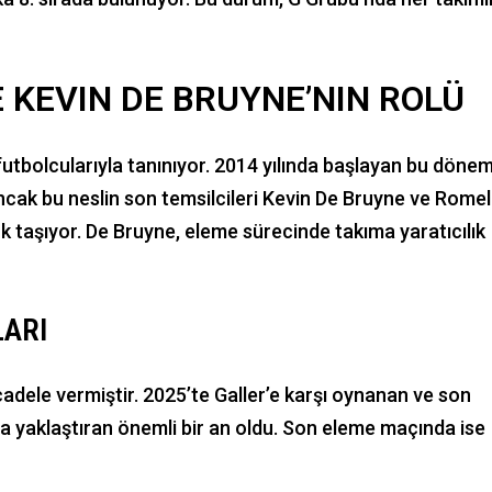
E KEVIN DE BRUYNE’NIN ROLÜ
n futbolcularıyla tanınıyor. 2014 yılında başlayan bu dönem
ncak bu neslin son temsilcileri Kevin De Bruyne ve Rome
k taşıyor. De Bruyne, eleme sürecinde takıma yaratıcılık
LARI
cadele vermiştir. 2025’te Galler’e karşı oynanan ve son
a yaklaştıran önemli bir an oldu. Son eleme maçında ise