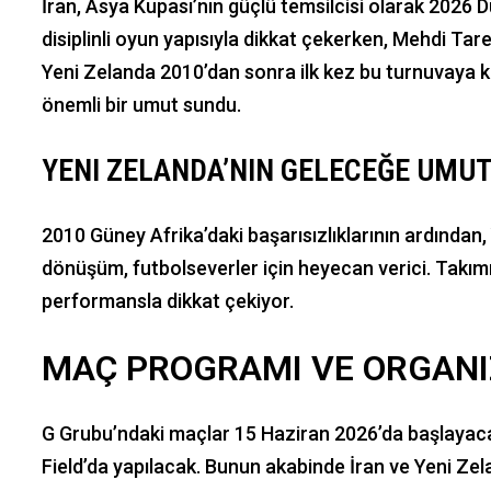
İran, Asya Kupası’nın güçlü temsilcisi olarak 2026
disiplinli oyun yapısıyla dikkat çekerken, Mehdi Tare
Yeni Zelanda 2010’dan sonra ilk kez bu turnuvaya k
önemli bir umut sundu.
YENI ZELANDA’NIN GELECEĞE UMUT
2010 Güney Afrika’daki başarısızlıklarının ardından
dönüşüm, futbolseverler için heyecan verici. Takım
performansla dikkat çekiyor.
MAÇ PROGRAMI VE ORGANI
G Grubu’ndaki maçlar 15 Haziran 2026’da başlayacak
Field’da yapılacak. Bunun akabinde İran ve Yeni Zel