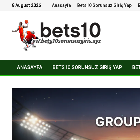
Skip
8 August 2026
Anasayfa
Bets10 Sorunsuz Giriş Yap
to
content
ANASAYFA
BETS10 SORUNSUZ GIRIŞ YAP
BE