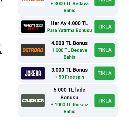
+ 3000 TL Bedava
Bahis
Her Ay 4.000 TL
TIKLA
Para Yatırma Bonusu
4.000 TL Bonus
,
TIKLA
1.000 TL Bedava
lu
Bahis
3.000 TL Bonus
TIKLA
+ 50 Freespin
5.000 TL İade
Bonusu
TIKLA
+ 1000 TL Risksiz
Bahis