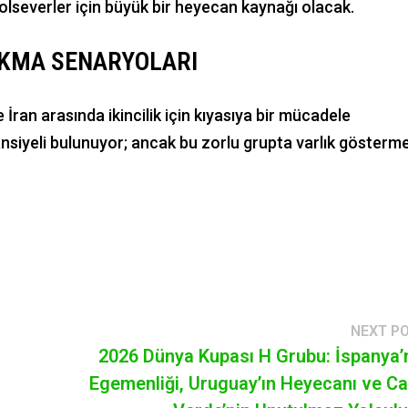
olseverler için büyük bir heyecan kaynağı olacak.
IKMA SENARYOLARI
 İran arasında ikincilik için kıyasıya bir mücadele
ansiyeli bulunuyor; ancak bu zorlu grupta varlık gösterm
.
NEXT P
2026 Dünya Kupası H Grubu: İspanya’
Egemenliği, Uruguay’ın Heyecanı ve C