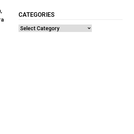
,
CATEGORIES
ra
Categories