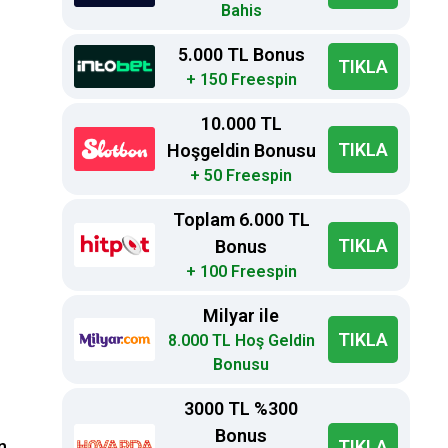
Bahis
5.000 TL Bonus
TIKLA
+ 150 Freespin
10.000 TL
TIKLA
Hoşgeldin Bonusu
+ 50 Freespin
Toplam 6.000 TL
TIKLA
Bonus
+ 100 Freespin
Milyar ile
TIKLA
8.000 TL Hoş Geldin
Bonusu
3000 TL %300
Bonus
TIKLA
n