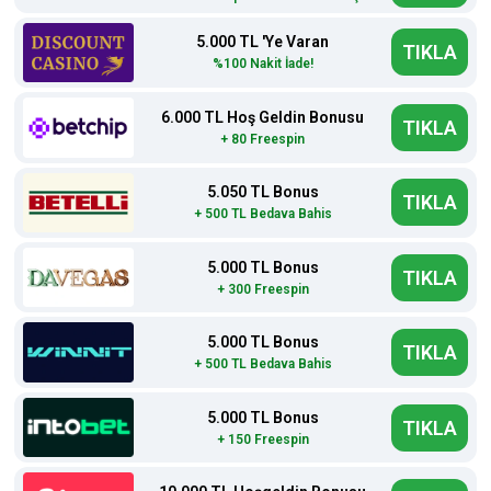
5.000 TL 'Ye Varan
TIKLA
%100 Nakit İade!
6.000 TL Hoş Geldin Bonusu
TIKLA
+ 80 Freespin
5.050 TL Bonus
TIKLA
+ 500 TL Bedava Bahis
5.000 TL Bonus
TIKLA
+ 300 Freespin
5.000 TL Bonus
TIKLA
+ 500 TL Bedava Bahis
5.000 TL Bonus
TIKLA
+ 150 Freespin