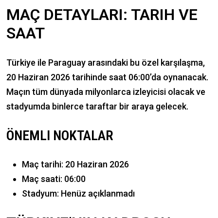
MAÇ DETAYLARI: TARIH VE
SAAT
Türkiye ile Paraguay arasındaki bu özel karşılaşma,
20 Haziran 2026 tarihinde saat 06:00’da oynanacak.
Maçın tüm dünyada milyonlarca izleyicisi olacak ve
stadyumda binlerce taraftar bir araya gelecek.
ÖNEMLI NOKTALAR
Maç tarihi: 20 Haziran 2026
Maç saati: 06:00
Stadyum: Henüz açıklanmadı