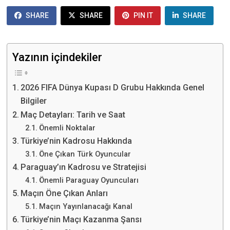
SHARE
SHARE
PIN IT
SHARE
Yazının içindekiler
2026 FIFA Dünya Kupası D Grubu Hakkında Genel
Bilgiler
Maç Detayları: Tarih ve Saat
Önemli Noktalar
Türkiye’nin Kadrosu Hakkında
Öne Çıkan Türk Oyuncular
Paraguay’ın Kadrosu ve Stratejisi
Önemli Paraguay Oyuncuları
Maçın Öne Çıkan Anları
Maçın Yayınlanacağı Kanal
Türkiye’nin Maçı Kazanma Şansı