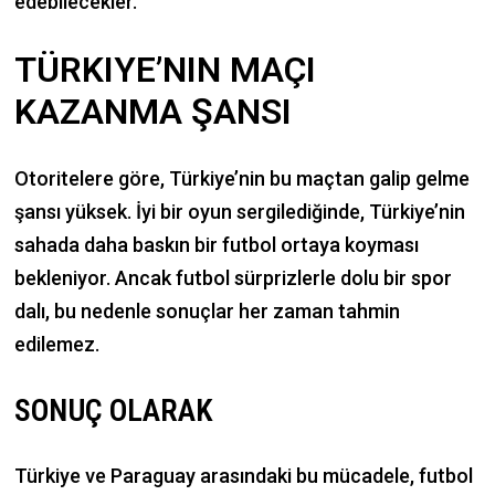
edebilecekler.
TÜRKIYE’NIN MAÇI
KAZANMA ŞANSI
Otoritelere göre, Türkiye’nin bu maçtan galip gelme
şansı yüksek. İyi bir oyun sergilediğinde, Türkiye’nin
sahada daha baskın bir futbol ortaya koyması
bekleniyor. Ancak futbol sürprizlerle dolu bir spor
dalı, bu nedenle sonuçlar her zaman tahmin
edilemez.
SONUÇ OLARAK
Türkiye ve Paraguay arasındaki bu mücadele, futbol