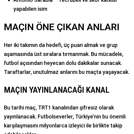
yapabilen isim
MAÇIN ÖNE ÇIKAN ANLARI
Her iki takımın da hedefi, üç puan almak ve grup
aşamasında üst sıralara tırmanmak. Bu mücadele,
futbol açısından heyecan dolu dakikalar sunacak.
Taraftarlar, unutulmaz anlarını bu maçta yaşayacak.
MAÇIN YAYINLANACAĞI KANAL
Bu tarihi maç, TRT1 kanalından şifresiz olarak
yayınlanacak. Futbolseverler, Türkiye’nin bu önemli
karşılaşmasını milyonlarca izleyici ile birlikte takip