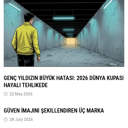
GENÇ YILDIZIN BÜYÜK HATASI: 2026 DÜNYA KUPASI
HAYALI TEHLIKEDE
22 May 2026
GÜVEN İMAJINI ŞEKILLENDIREN ÜÇ MARKA
28 July 2026