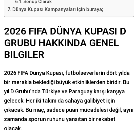
Sonuç Olarak
Dünya Kupası Kampanyaları için buraya;
2026 FIFA DÜNYA KUPASI D
GRUBU HAKKINDA GENEL
BILGILER
2026 FIFA Dünya Kupası, futbolseverlerin dört yılda
bir merakla beklediği büyük etkinliklerden biridir. Bu
yıl D Grubu’nda Türkiye ve Paraguay karşı karşıya
gelecek. Her iki takım da sahaya galibiyet için
çıkacak. Bu maç, sadece puan mücadelesi değil, aynı
zamanda sporun ruhunu yansıtan bir rekabet
olacak.