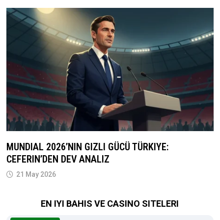
MUNDIAL 2026’NIN GIZLI GÜCÜ TÜRKIYE:
CEFERIN’DEN DEV ANALIZ
21 May 2026
EN IYI BAHIS VE CASINO SITELERI