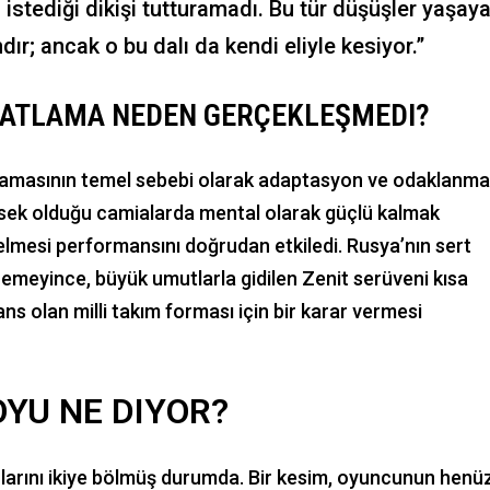
istediği dikişi tutturamadı. Bu tür düşüşler yaşay
dır; ancak o bu dalı da kendi eliyle kesiyor.”
PATLAMA NEDEN GERÇEKLEŞMEDI?
amamasının temel sebebi olarak adaptasyon ve odaklanm
üksek olduğu camialarda mental olarak güçlü kalmak
elmesi performansını doğrudan etkiledi. Rusya’nın sert
tiremeyince, büyük umutlarla gidilen Zenit serüveni kısa
ns olan milli takım forması için bir karar vermesi
YU NE DIYOR?
ularını ikiye bölmüş durumda. Bir kesim, oyuncunun henü