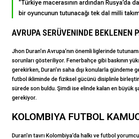
“Türkiye macerasının ardından Rusya’da da 
bir oyuncunun tutunacağı tek dal milli takım
AVRUPA SERÜVENINDE BEKLENEN 
Jhon Duran’ın Avrupa’nın önemli liglerinde tutun
sorunları gösteriliyor. Fenerbahçe gibi baskının y
gerekirken, Duran’ın saha dışı konularla gündeme g
futbol ikliminde de fiziksel gücünü disiplinle birleş
sürede son buldu. Şimdi ise elinde kalan en büyük şa
gerekiyor.
KOLOMBIYA FUTBOL KAMUO
Duran’ın tavrı Kolombiya’da halkı ve futbol yorumc