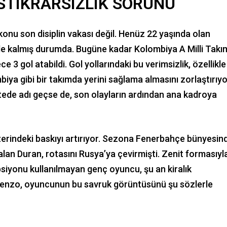
İSTIKRARSIZLIK SORUNU
konu son disiplin vakası değil. Henüz 22 yaşında olan
inde kalmış durumda. Bugüne kadar Kolombiya A Milli Takı
 3 gol atabildi. Gol yollarındaki bu verimsizlik, özellikle
ya gibi bir takımda yerini sağlama almasını zorlaştırıyo
istede adı geçse de, son olayların ardından ana kadroya
erindeki baskıyı artırıyor. Sezona Fenerbahçe bünyesin
kalan Duran, rotasını Rusya’ya çevirmişti. Zenit formasıyl
iyonu kullanılmayan genç oyuncu, şu an kiralık
 Lorenzo, oyuncunun bu savruk görüntüsünü şu sözlerle