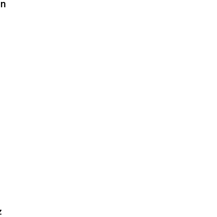
an
a
z