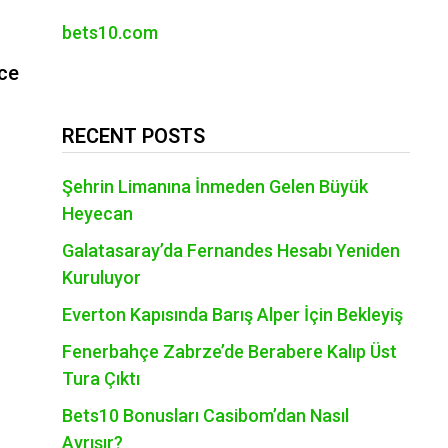
bets10.com
ece
RECENT POSTS
Şehrin Limanına İnmeden Gelen Büyük
Heyecan
Galatasaray’da Fernandes Hesabı Yeniden
Kuruluyor
Everton Kapısında Barış Alper İçin Bekleyiş
Fenerbahçe Zabrze’de Berabere Kalıp Üst
Tura Çıktı
Bets10 Bonusları Casibom’dan Nasıl
Ayrışır?