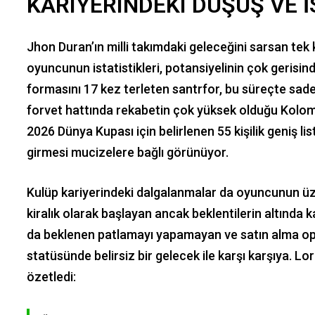
KARIYERINDEKI DÜŞÜŞ VE 
Jhon Duran’ın milli takımdaki geleceğini sarsan tek 
oyuncunun istatistikleri, potansiyelinin çok geris
formasını 17 kez terleten santrfor, bu süreçte sadece
forvet hattında rekabetin çok yüksek olduğu Kolombi
2026 Dünya Kupası için belirlenen 55 kişilik geniş l
girmesi mucizelere bağlı görünüyor.
Kulüp kariyerindeki dalgalanmalar da oyuncunun üz
kiralık olarak başlayan ancak beklentilerin altında 
da beklenen patlamayı yapamayan ve satın alma ops
statüsünde belirsiz bir gelecek ile karşı karşıya.
özetledi: