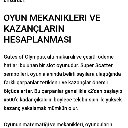
unsurdur.
OYUN MEKANIKLERI VE
KAZANÇLARIN
HESAPLANMASI
Gates of Olympus, altı makaralı ve çeşitli ödeme
hatları bulunan bir slot oyunudur. Super Scatter
sembolleri, oyun alanında belirli sayılara ulaştığında
farklı çarpanlar tetiklenir ve kazançlar önemli
ölçüde artar. Bu çarpanlar genellikle x2’den başlayıp
x500’e kadar çıkabilir, böylece tek bir spin ile yüksek
kazanç yakalamak mümkün olur.
Oyunun matematiği ve mekanikleri, oyuncuların