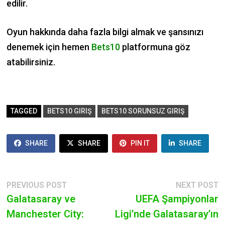
edilir.
Oyun hakkında daha fazla bilgi almak ve şansınızı
denemek için hemen
Bets10
platformuna göz
atabilirsiniz.
TAGGED
BETS10 GIRIŞ
BETS10 SORUNSUZ GIRIŞ
SHARE
SHARE
PIN IT
SHARE
POST
Previous
N
PREVIOUS POST
NEXT POST
post:
p
Galatasaray ve
UEFA Şampiyonlar
NAVIGATION
Manchester City:
Ligi’nde Galatasaray’ın