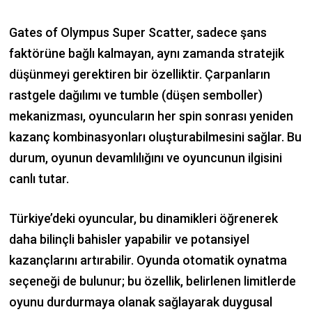
Gates of Olympus Super Scatter, sadece şans
faktörüne bağlı kalmayan, aynı zamanda stratejik
düşünmeyi gerektiren bir özelliktir. Çarpanların
rastgele dağılımı ve tumble (düşen semboller)
mekanizması, oyuncuların her spin sonrası yeniden
kazanç kombinasyonları oluşturabilmesini sağlar. Bu
durum, oyunun devamlılığını ve oyuncunun ilgisini
canlı tutar.
Türkiye’deki oyuncular, bu dinamikleri öğrenerek
daha bilinçli bahisler yapabilir ve potansiyel
kazançlarını artırabilir. Oyunda otomatik oynatma
seçeneği de bulunur; bu özellik, belirlenen limitlerde
oyunu durdurmaya olanak sağlayarak duygusal