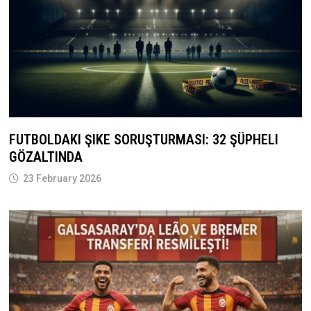
FUTBOLDAKI ŞIKE SORUŞTURMASI: 32 ŞÜPHELI
GÖZALTINDA
23 February 2026