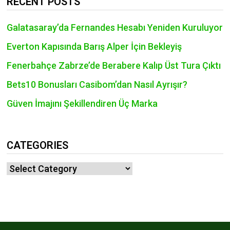
RECENT POSTS
Galatasaray’da Fernandes Hesabı Yeniden Kuruluyor
Everton Kapısında Barış Alper İçin Bekleyiş
Fenerbahçe Zabrze’de Berabere Kalıp Üst Tura Çıktı
Bets10 Bonusları Casibom’dan Nasıl Ayrışır?
Güven İmajını Şekillendiren Üç Marka
CATEGORIES
Categories