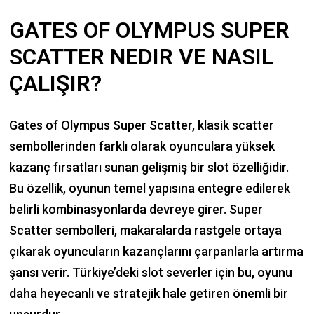
GATES OF OLYMPUS SUPER
SCATTER NEDIR VE NASIL
ÇALIŞIR?
Gates of Olympus Super Scatter, klasik scatter
sembollerinden farklı olarak oyunculara yüksek
kazanç fırsatları sunan gelişmiş bir slot özelliğidir.
Bu özellik, oyunun temel yapısına entegre edilerek
belirli kombinasyonlarda devreye girer. Super
Scatter sembolleri, makaralarda rastgele ortaya
çıkarak oyuncuların kazançlarını çarpanlarla artırma
şansı verir. Türkiye’deki slot severler için bu, oyunu
daha heyecanlı ve stratejik hale getiren önemli bir