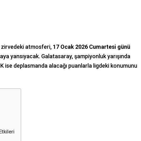
zirvedeki atmosferi,
17 Ocak 2026 Cumartesi günü
aya yansıyacak. Galatasaray, şampiyonluk yarışında
 FK ise deplasmanda alacağı puanlarla ligdeki konumunu
tkileri