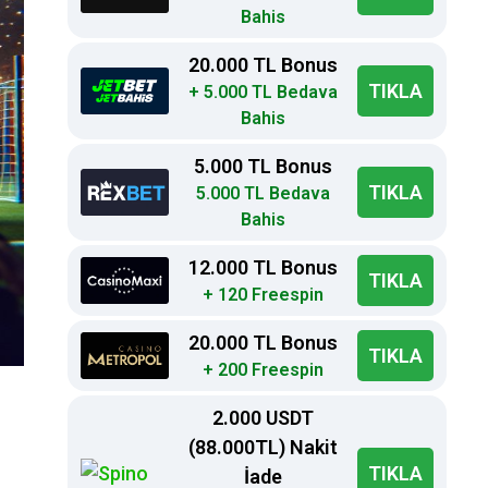
Bahis
20.000 TL Bonus
TIKLA
+ 5.000 TL Bedava
Bahis
5.000 TL Bonus
TIKLA
5.000 TL Bedava
Bahis
12.000 TL Bonus
TIKLA
+ 120 Freespin
20.000 TL Bonus
TIKLA
+ 200 Freespin
2.000 USDT
(88.000TL) Nakit
TIKLA
İade