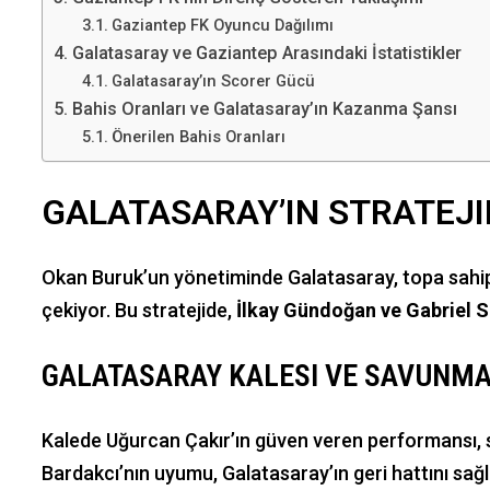
Gaziantep FK Oyuncu Dağılımı
Galatasaray ve Gaziantep Arasındaki İstatistikler
Galatasaray’ın Scorer Gücü
Bahis Oranları ve Galatasaray’ın Kazanma Şansı
Önerilen Bahis Oranları
GALATASARAY’IN STRATEJI
Okan Buruk’un yönetiminde Galatasaray, topa sahip
çekiyor. Bu stratejide,
İlkay Gündoğan ve Gabriel Sa
GALATASARAY KALESI VE SAVUNM
Kalede Uğurcan Çakır’ın güven veren performansı
Bardakcı’nın uyumu, Galatasaray’ın geri hattını sağl