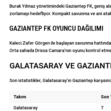
Burak Yılmaz yönetimindeki Gaziantep FK, geniş ala
zorlamayı hedefliyor. Kompakt savunma ve ani atakl
GAZIANTEP FK OYUNCU DAĞILIMI
Kaleci Zafer Görgen ile başlayan savunma hattında,
Orta sahada Drissa Camara’nın oyunu kontrol etmes
GALATASARAY VE GAZIANTE
Son istatistikler, Galatasaray’ın Gaziantep karşısı
Takım
Son 
Galatasaray
7