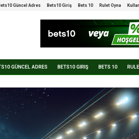
Bets10 Güncel Adres
Bets10 Giriş
Bets 10
Rulet Oyna
Kulla
TS10 GÜNCEL ADRES
BETS10 GIRIŞ
BETS 10
RUL