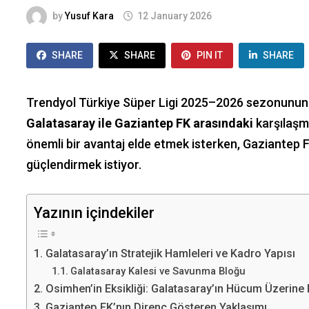
by
Yusuf Kara
12 January 2026
SHARE
SHARE
PIN IT
SHARE
Trendyol Türkiye Süper Ligi 2025–2026 sezonunun 
Galatasaray ile Gaziantep FK arasındaki
karşılaşm
önemli bir avantaj elde etmek isterken, Gaziantep
güçlendirmek istiyor.
Yazının içindekiler
Galatasaray’ın Stratejik Hamleleri ve Kadro Yapısı
Galatasaray Kalesi ve Savunma Bloğu
Osimhen’in Eksikliği: Galatasaray’ın Hücum Üzerine E
Gaziantep FK’nın Direnç Gösteren Yaklaşımı