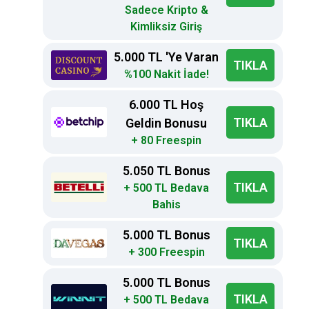
Sadece Kripto &
Kimliksiz Giriş
5.000 TL 'Ye Varan
TIKLA
%100 Nakit İade!
6.000 TL Hoş
TIKLA
Geldin Bonusu
+ 80 Freespin
5.050 TL Bonus
TIKLA
+ 500 TL Bedava
Bahis
5.000 TL Bonus
TIKLA
+ 300 Freespin
5.000 TL Bonus
TIKLA
+ 500 TL Bedava