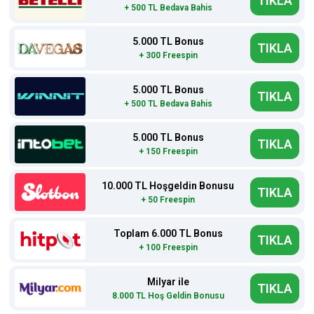
TIKLA
+ 500 TL Bedava Bahis
5.000 TL Bonus
TIKLA
+ 300 Freespin
5.000 TL Bonus
TIKLA
+ 500 TL Bedava Bahis
5.000 TL Bonus
TIKLA
+ 150 Freespin
10.000 TL Hoşgeldin Bonusu
TIKLA
+ 50 Freespin
Toplam 6.000 TL Bonus
TIKLA
+ 100 Freespin
Milyar ile
TIKLA
8.000 TL Hoş Geldin Bonusu