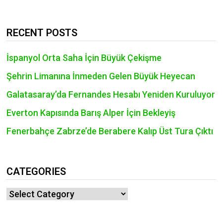
RECENT POSTS
İspanyol Orta Saha İçin Büyük Çekişme
Şehrin Limanına İnmeden Gelen Büyük Heyecan
Galatasaray’da Fernandes Hesabı Yeniden Kuruluyor
Everton Kapısında Barış Alper İçin Bekleyiş
Fenerbahçe Zabrze’de Berabere Kalıp Üst Tura Çıktı
CATEGORIES
Categories