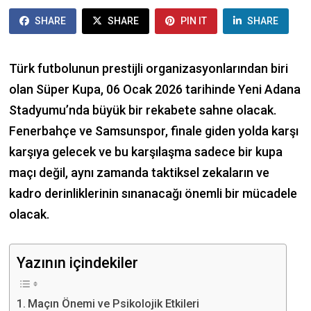
SHARE
SHARE
PIN IT
SHARE
Türk futbolunun prestijli organizasyonlarından biri
olan Süper Kupa, 06 Ocak 2026 tarihinde Yeni Adana
Stadyumu’nda büyük bir rekabete sahne olacak.
Fenerbahçe ve Samsunspor, finale giden yolda karşı
karşıya gelecek ve bu karşılaşma sadece bir kupa
maçı değil, aynı zamanda taktiksel zekaların ve
kadro derinliklerinin sınanacağı önemli bir mücadele
olacak.
Yazının içindekiler
Maçın Önemi ve Psikolojik Etkileri