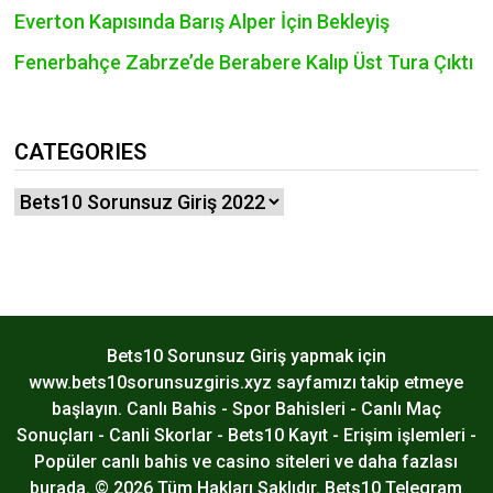
Everton Kapısında Barış Alper İçin Bekleyiş
Fenerbahçe Zabrze’de Berabere Kalıp Üst Tura Çıktı
CATEGORIES
Categories
Bets10 Sorunsuz Giriş yapmak için
www.bets10sorunsuzgiris.xyz sayfamızı takip etmeye
başlayın. Canlı Bahis - Spor Bahisleri - Canlı Maç
Sonuçları - Canli Skorlar - Bets10 Kayıt - Erişim işlemleri -
Popüler canlı bahis ve casino siteleri ve daha fazlası
burada. © 2026 Tüm Hakları Saklıdır.
Bets10 Telegram