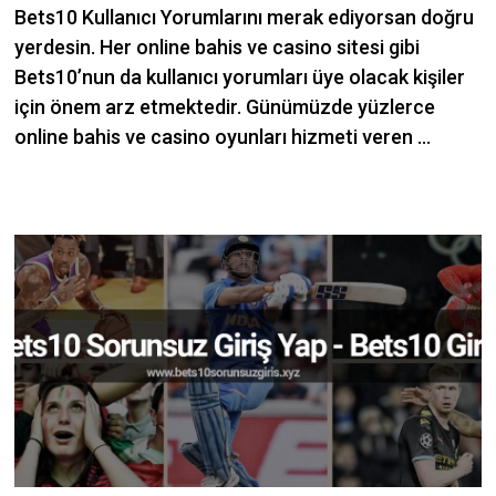
Bets10 Kullanıcı Yorumlarını merak ediyorsan doğru
yerdesin. Her online bahis ve casino sitesi gibi
Bets10’nun da kullanıcı yorumları üye olacak kişiler
için önem arz etmektedir. Günümüzde yüzlerce
online bahis ve casino oyunları hizmeti veren …