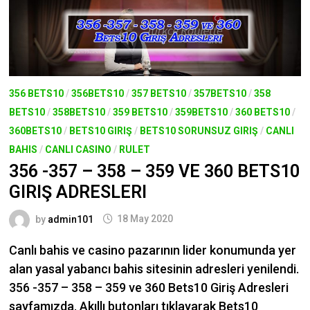
356 BETS10
/
356BETS10
/
357 BETS10
/
357BETS10
/
358
BETS10
/
358BETS10
/
359 BETS10
/
359BETS10
/
360 BETS10
/
360BETS10
/
BETS10 GIRIŞ
/
BETS10 SORUNSUZ GIRIŞ
/
CANLI
BAHIS
/
CANLI CASINO
/
RULET
356 -357 – 358 – 359 VE 360 BETS10
GIRIŞ ADRESLERI
by
admin101
18 May 2020
Canlı bahis ve casino pazarının lider konumunda yer
alan yasal yabancı bahis sitesinin adresleri yenilendi.
356 -357 – 358 – 359 ve 360 Bets10 Giriş Adresleri
sayfamızda. Akıllı butonları tıklayarak Bets10