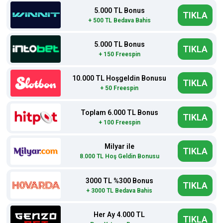
5.000 TL Bonus
TIKLA
+ 500 TL Bedava Bahis
5.000 TL Bonus
TIKLA
+ 150 Freespin
10.000 TL Hoşgeldin Bonusu
TIKLA
+ 50 Freespin
Toplam 6.000 TL Bonus
TIKLA
+ 100 Freespin
Milyar ile
TIKLA
8.000 TL Hoş Geldin Bonusu
3000 TL %300 Bonus
TIKLA
+ 3000 TL Bedava Bahis
Her Ay 4.000 TL
TIKLA