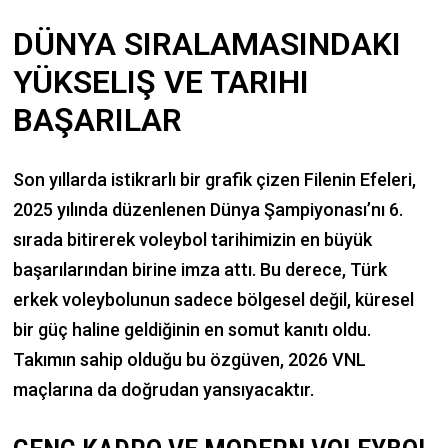
DÜNYA SIRALAMASINDAKI
YÜKSELIŞ VE TARIHI
BAŞARILAR
Son yıllarda istikrarlı bir grafik çizen Filenin Efeleri,
2025 yılında düzenlenen Dünya Şampiyonası’nı 6.
sırada bitirerek voleybol tarihimizin en büyük
başarılarından birine imza attı. Bu derece, Türk
erkek voleybolunun sadece bölgesel değil, küresel
bir güç haline geldiğinin en somut kanıtı oldu.
Takımın sahip olduğu bu özgüven, 2026 VNL
maçlarına da doğrudan yansıyacaktır.