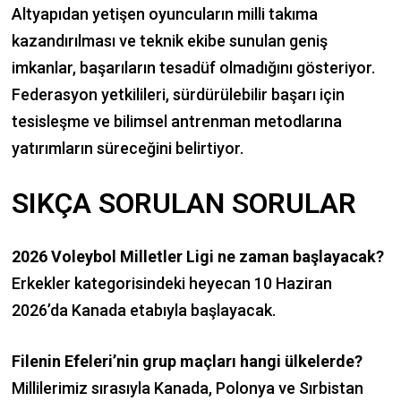
Altyapıdan yetişen oyuncuların milli takıma
kazandırılması ve teknik ekibe sunulan geniş
imkanlar, başarıların tesadüf olmadığını gösteriyor.
Federasyon yetkilileri, sürdürülebilir başarı için
tesisleşme ve bilimsel antrenman metodlarına
yatırımların süreceğini belirtiyor.
SIKÇA SORULAN SORULAR
2026 Voleybol Milletler Ligi ne zaman başlayacak?
Erkekler kategorisindeki heyecan 10 Haziran
2026’da Kanada etabıyla başlayacak.
Filenin Efeleri’nin grup maçları hangi ülkelerde?
Millilerimiz sırasıyla Kanada, Polonya ve Sırbistan