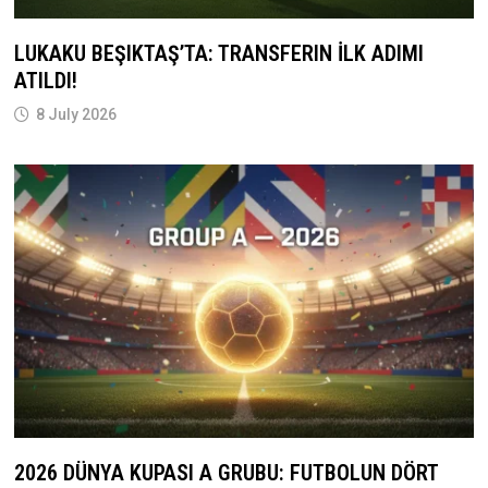
LUKAKU BEŞIKTAŞ’TA: TRANSFERIN İLK ADIMI
ATILDI!
8 July 2026
2026 DÜNYA KUPASI A GRUBU: FUTBOLUN DÖRT