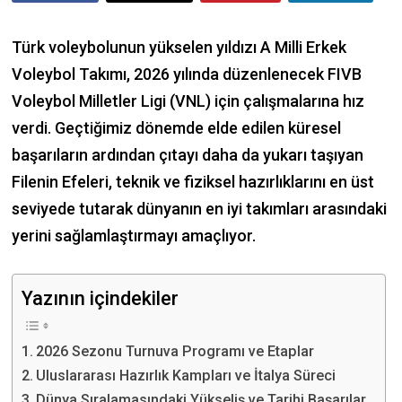
Türk voleybolunun yükselen yıldızı A Milli Erkek
Voleybol Takımı, 2026 yılında düzenlenecek FIVB
Voleybol Milletler Ligi (VNL) için çalışmalarına hız
verdi. Geçtiğimiz dönemde elde edilen küresel
başarıların ardından çıtayı daha da yukarı taşıyan
Filenin Efeleri, teknik ve fiziksel hazırlıklarını en üst
seviyede tutarak dünyanın en iyi takımları arasındaki
yerini sağlamlaştırmayı amaçlıyor.
Yazının içindekiler
2026 Sezonu Turnuva Programı ve Etaplar
Uluslararası Hazırlık Kampları ve İtalya Süreci
Dünya Sıralamasındaki Yükseliş ve Tarihi Başarılar