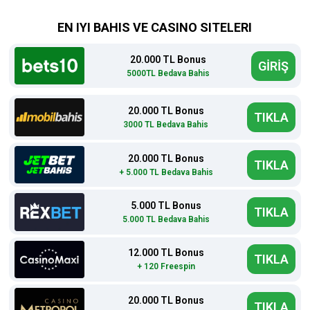
EN IYI BAHIS VE CASINO SITELERI
20.000 TL Bonus
GİRİŞ
5000TL Bedava Bahis
20.000 TL Bonus
TIKLA
3000 TL Bedava Bahis
20.000 TL Bonus
TIKLA
+ 5.000 TL Bedava Bahis
5.000 TL Bonus
TIKLA
5.000 TL Bedava Bahis
12.000 TL Bonus
TIKLA
+ 120 Freespin
20.000 TL Bonus
TIKLA