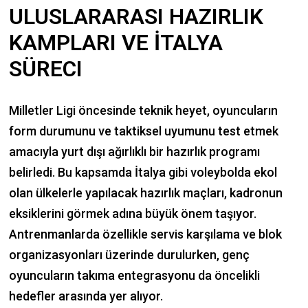
ULUSLARARASI HAZIRLIK
KAMPLARI VE İTALYA
SÜRECI
Milletler Ligi öncesinde teknik heyet, oyuncuların
form durumunu ve taktiksel uyumunu test etmek
amacıyla yurt dışı ağırlıklı bir hazırlık programı
belirledi. Bu kapsamda İtalya gibi voleybolda ekol
olan ülkelerle yapılacak hazırlık maçları, kadronun
eksiklerini görmek adına büyük önem taşıyor.
Antrenmanlarda özellikle servis karşılama ve blok
organizasyonları üzerinde durulurken, genç
oyuncuların takıma entegrasyonu da öncelikli
hedefler arasında yer alıyor.