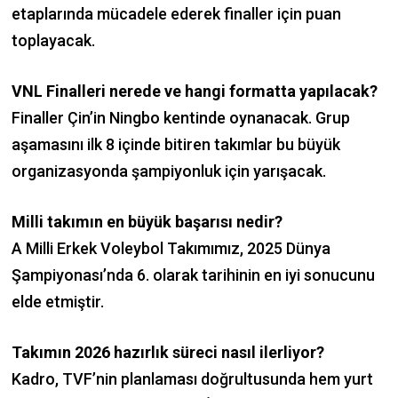
etaplarında mücadele ederek finaller için puan
toplayacak.
VNL Finalleri nerede ve hangi formatta yapılacak?
Finaller Çin’in Ningbo kentinde oynanacak. Grup
aşamasını ilk 8 içinde bitiren takımlar bu büyük
organizasyonda şampiyonluk için yarışacak.
Milli takımın en büyük başarısı nedir?
A Milli Erkek Voleybol Takımımız, 2025 Dünya
Şampiyonası’nda 6. olarak tarihinin en iyi sonucunu
elde etmiştir.
Takımın 2026 hazırlık süreci nasıl ilerliyor?
Kadro, TVF’nin planlaması doğrultusunda hem yurt