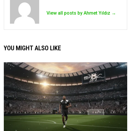
View all posts by Ahmet Yıldız →
YOU MIGHT ALSO LIKE