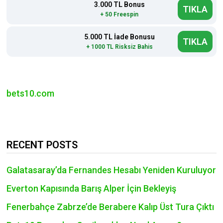
3.000 TL Bonus
TIKLA
+ 50 Freespin
5.000 TL İade Bonusu
TIKLA
+ 1000 TL Risksiz Bahis
bets10.com
RECENT POSTS
Galatasaray’da Fernandes Hesabı Yeniden Kuruluyor
Everton Kapısında Barış Alper İçin Bekleyiş
Fenerbahçe Zabrze’de Berabere Kalıp Üst Tura Çıktı