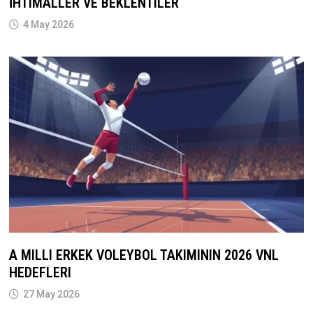
İHTIMALLER VE BEKLENTILER
4 May 2026
A MILLI ERKEK VOLEYBOL TAKIMININ 2026 VNL
HEDEFLERI
27 May 2026