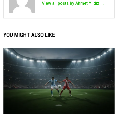
View all posts by Ahmet Yıldız →
YOU MIGHT ALSO LIKE