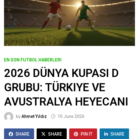
EN SON FUTBOL HABERLERI
2026 DÜNYA KUPASI D
GRUBU: TÜRKIYE VE
AVUSTRALYA HEYECANI
by
Ahmet Yıldız
10 June 2026
SHARE
SHARE
PIN IT
SHARE