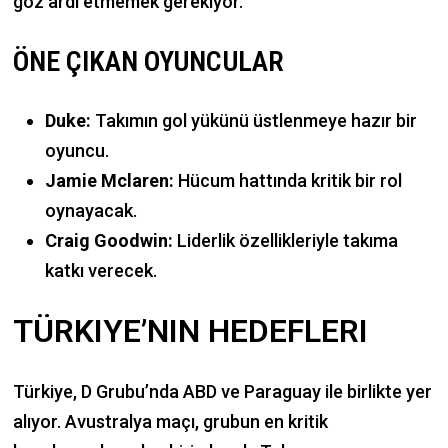
göz ardı etmemek gerekiyor.
ÖNE ÇIKAN OYUNCULAR
Duke:
Takımın gol yükünü üstlenmeye hazır bir
oyuncu.
Jamie Mclaren:
Hücum hattında kritik bir rol
oynayacak.
Craig Goodwin:
Liderlik özellikleriyle takıma
katkı verecek.
TÜRKIYE’NIN HEDEFLERI
Türkiye, D Grubu’nda ABD ve Paraguay ile birlikte yer
alıyor. Avustralya maçı, grubun en kritik